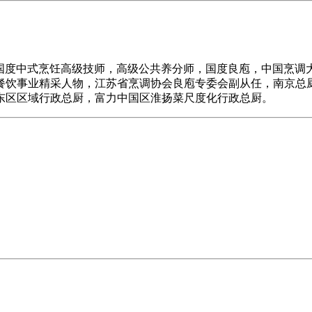
，江苏南京人，国度中式烹饪高级技师，高级公共养分师，国度良庖，中
餐饮事业精采人物，江苏省烹调协会良庖专委会副从任，南京总
东区区域行政总厨，富力中国区淮扬菜尺度化行政总厨。