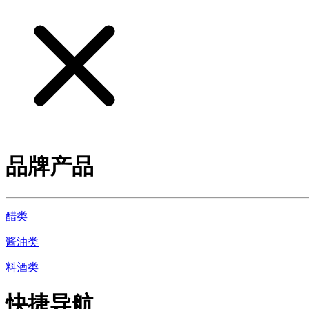
品牌产品
醋类
酱油类
料酒类
快捷导航