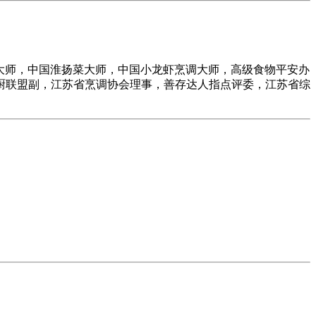
国烹调大师，中国淮扬菜大师，中国小龙虾烹调大师，高级食物平安办
厨联盟副，江苏省烹调协会理事，善存达人指点评委，江苏省综