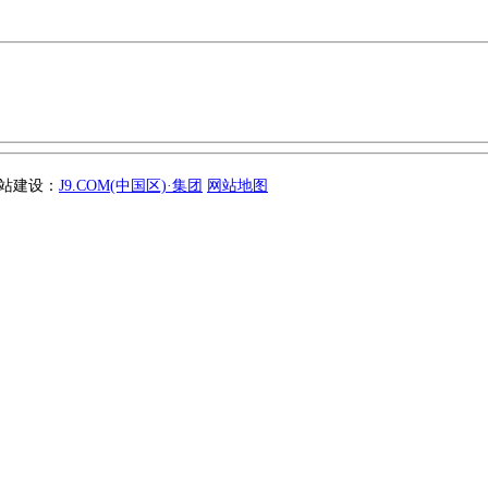
 网站建设：
J9.COM(中国区)·集团
网站地图