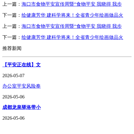
上一篇：
海口市食物平安宣传周暨“食物平安 我晓得 我步
下一篇：
绘健康芳华 建科学将来！全省青少年绘画做品火
上一篇：
海口市食物平安宣传周暨“食物平安 我晓得 我步
下一篇：
绘健康芳华 建科学将来！全省青少年绘画做品火
推荐新闻
【平安正在线】文
2026-05-07
办公室平安风险奉
2026-05-06
成都龙泉驿洛带小
2026-05-06