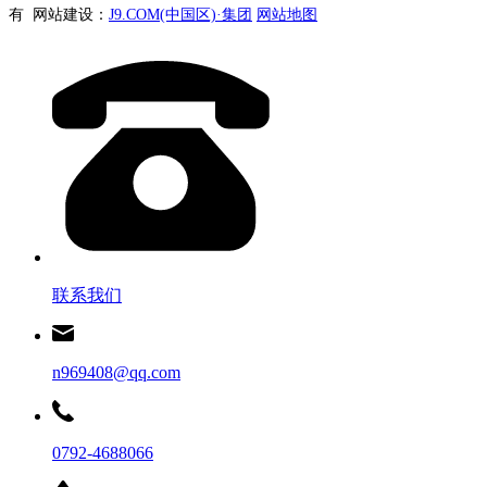
有 网站建设：
J9.COM(中国区)·集团
网站地图
联系我们
n969408@qq.com
0792-4688066