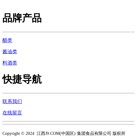
品牌产品
醋类
酱油类
料酒类
快捷导航
联系我们
在线留言
Copyright © 2024 江西J9.COM(中国区)·集团食品有限公司 版权所