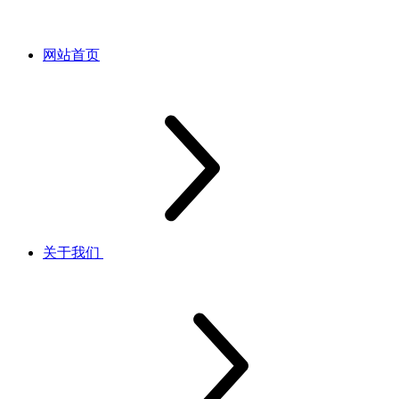
网站首页
关于我们