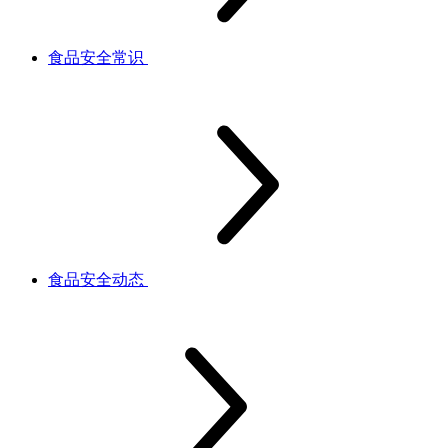
食品安全常识
食品安全动态