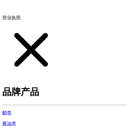
地址：江西省德安县高新技术产业园(宝塔工业园)高新路93号
营业执照
品牌产品
醋类
酱油类