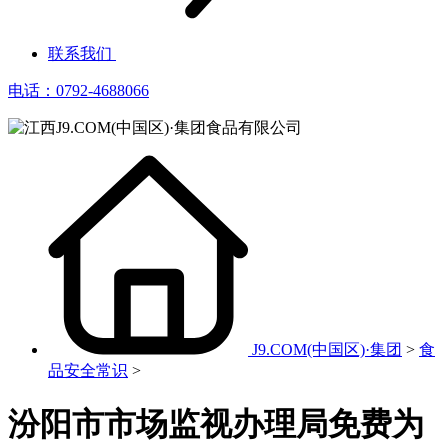
联系我们
电话：0792-4688066
J9.COM(中国区)·集团
>
食
品安全常识
>
汾阳市市场监视办理局免费为