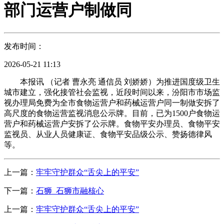
部门运营户制做同
发布时间：
2026-05-21 11:13
本报讯 （记者 曹永亮 通信员 刘娇娇）为推进国度级卫生
城市建立，强化接管社会监视，近段时间以来，汾阳市市场监
视办理局免费为全市食物运营户和药械运营户同一制做安拆了
高尺度的食物运营监视消息公示牌。目前，已为1500户食物运
营户和药械运营户安拆了公示牌。食物平安办理员、食物平安
监视员、从业人员健康证、食物平安品级公示、赞扬德律风
等。
上一篇：
牢牢守护群众“舌尖上的平安”
下一篇：
石狮_石狮市融核心
上一篇：
牢牢守护群众“舌尖上的平安”