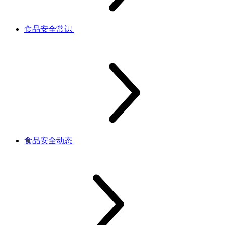
食品安全常识
食品安全动态