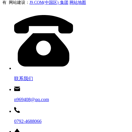
有 网站建设：
J9.COM(中国区)·集团
网站地图
联系我们
n969408@qq.com
0792-4688066