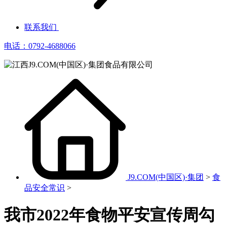
联系我们
电话：0792-4688066
J9.COM(中国区)·集团
>
食
品安全常识
>
我市2022年食物平安宣传周勾