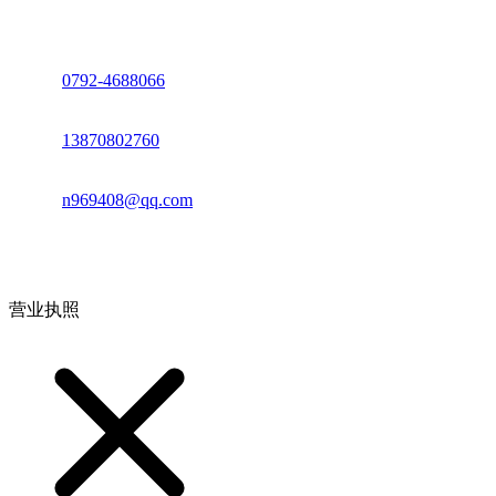
座机：
0792-4688066
电话：
13870802760
邮箱：
n969408@qq.com
地址：江西省德安县高新技术产业园(宝塔工业园)高新路93号
营业执照