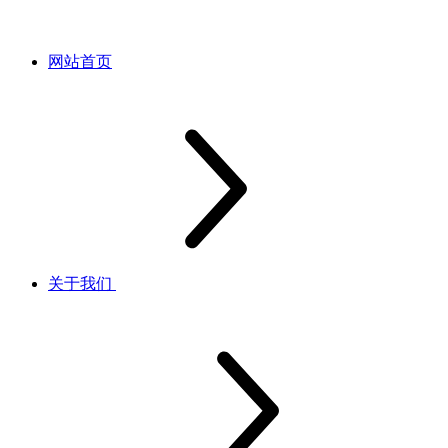
网站首页
关于我们