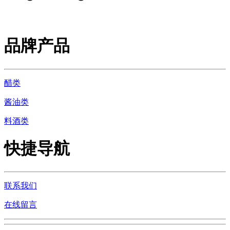
品牌产品
醋类
酱油类
料酒类
快捷导航
联系我们
在线留言