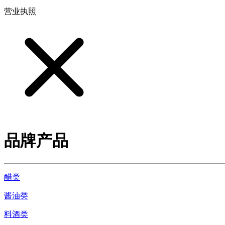
营业执照
品牌产品
醋类
酱油类
料酒类