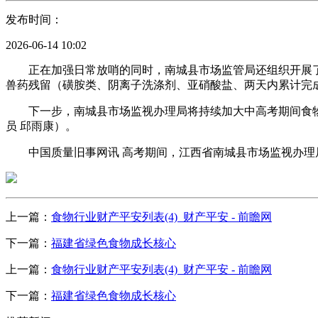
发布时间：
2026-06-14 10:02
正在加强日常放哨的同时，南城县市场监管局还组织开展了“
兽药残留（磺胺类、阴离子洗涤剂、亚硝酸盐、两天内累计完
下一步，南城县市场监视办理局将持续加大中高考期间食物平
员 邱雨康）。
中国质量旧事网讯 高考期间，江西省南城县市场监视办理局
上一篇：
食物行业财产平安列表(4)_财产平安 - 前瞻网
下一篇：
福建省绿色食物成长核心
上一篇：
食物行业财产平安列表(4)_财产平安 - 前瞻网
下一篇：
福建省绿色食物成长核心