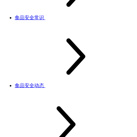
食品安全常识
食品安全动态