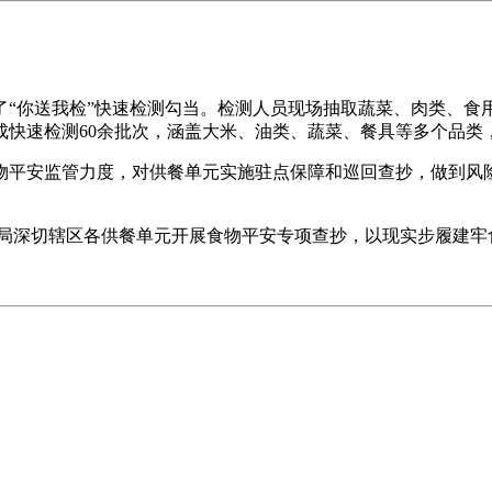
你送我检”快速检测勾当。检测人员现场抽取蔬菜、肉类、食
成快速检测60余批次，涵盖大米、油类、蔬菜、餐具等多个品类
安监管力度，对供餐单元实施驻点保障和巡回查抄，做到风险
深切辖区各供餐单元开展食物平安专项查抄，以现实步履建牢食