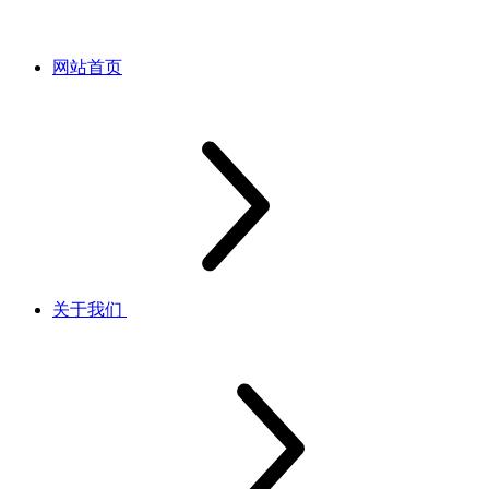
网站首页
关于我们