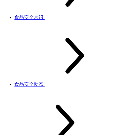
食品安全常识
食品安全动态