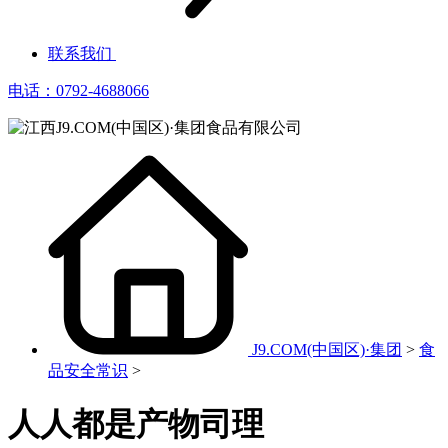
联系我们
电话：0792-4688066
J9.COM(中国区)·集团
>
食
品安全常识
>
人人都是产物司理