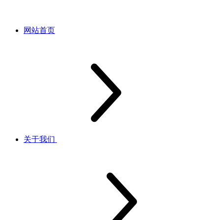
网站首页
关于我们