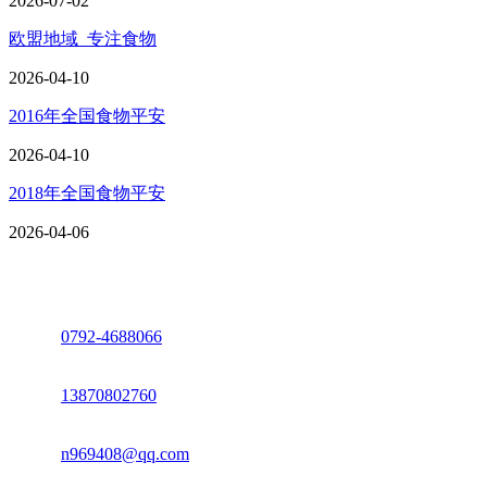
2026-07-02
欧盟地域_专注食物
2026-04-10
2016年全国食物平安
2026-04-10
2018年全国食物平安
2026-04-06
座机：
0792-4688066
电话：
13870802760
邮箱：
n969408@qq.com