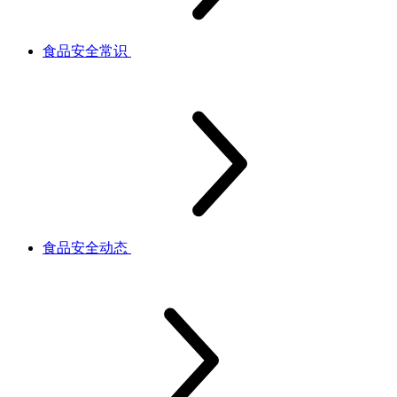
食品安全常识
食品安全动态