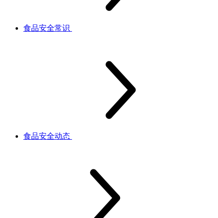
食品安全常识
食品安全动态