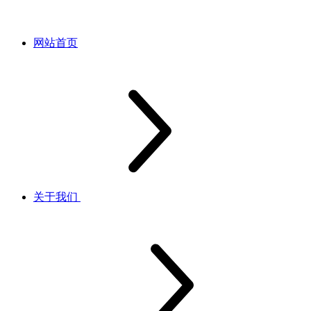
网站首页
关于我们