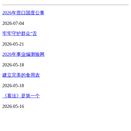
2026年营口国度公事
2026-07-04
牢牢守护群众“舌
2026-05-21
2026年事业编测验网
2026-05-18
建立完美的食用农
2026-05-18
《看法》是第一个
2026-05-16