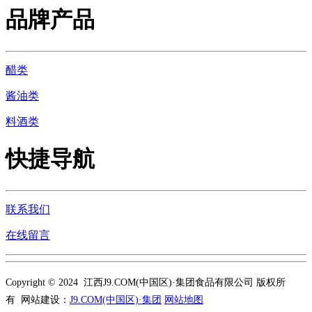
品牌产品
醋类
酱油类
料酒类
快捷导航
联系我们
在线留言
Copyright © 2024 江西J9.COM(中国区)·集团食品有限公司 版权所
有 网站建设：
J9.COM(中国区)·集团
网站地图