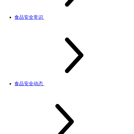
食品安全常识
食品安全动态