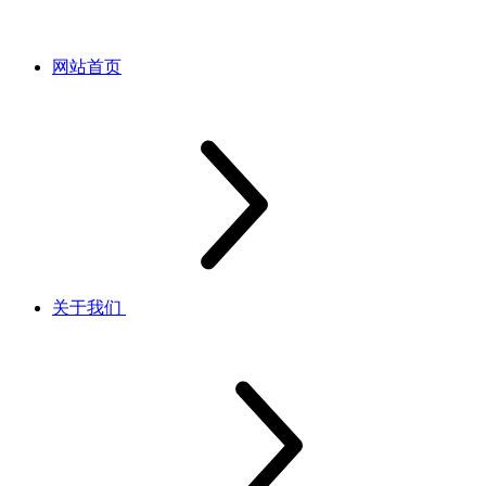
网站首页
关于我们