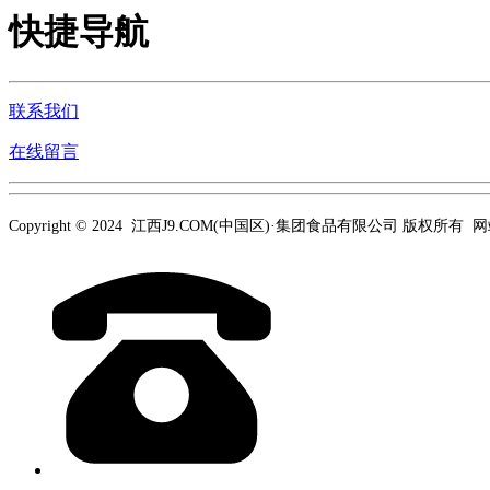
快捷导航
联系我们
在线留言
Copyright © 2024 江西J9.COM(中国区)·集团食品有限公司 版权所有