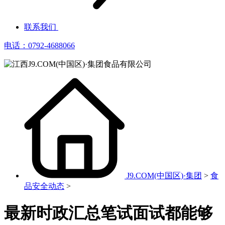
联系我们
电话：0792-4688066
J9.COM(中国区)·集团
>
食
品安全动态
>
最新时政汇总笔试面试都能够