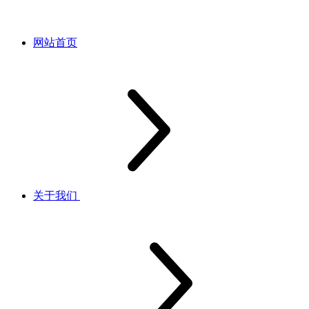
网站首页
关于我们