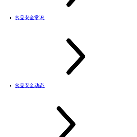
食品安全常识
食品安全动态