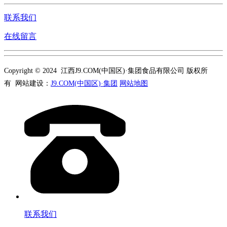
联系我们
在线留言
Copyright © 2024 江西J9.COM(中国区)·集团食品有限公司 版权所
有 网站建设：
J9.COM(中国区)·集团
网站地图
联系我们