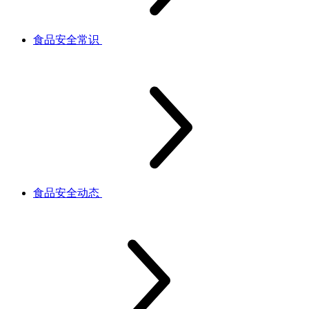
食品安全常识
食品安全动态