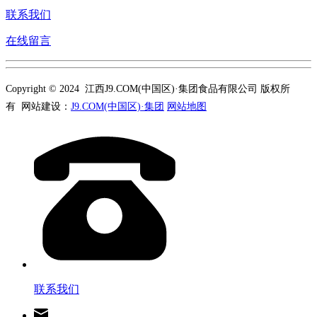
联系我们
在线留言
Copyright © 2024 江西J9.COM(中国区)·集团食品有限公司 版权所
有 网站建设：
J9.COM(中国区)·集团
网站地图
联系我们