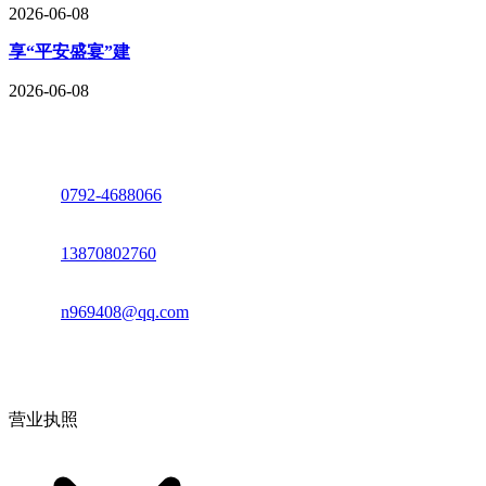
2026-06-08
享“平安盛宴”建
2026-06-08
座机：
0792-4688066
电话：
13870802760
邮箱：
n969408@qq.com
地址：江西省德安县高新技术产业园(宝塔工业园)高新路93号
营业执照