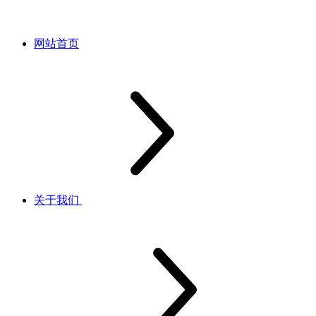
网站首页
关于我们