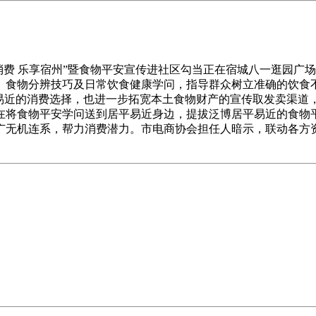
动消费 乐享宿州”暨食物平安宣传进社区勾当正在宿城八一逛园
、食物分辨技巧及日常饮食健康学问，指导群众树立准确的饮食
平易近的消费选择，也进一步拓宽本土食物财产的宣传取发卖渠道
在将食物平安学问送到居平易近身边，提拔泛博居平易近的食物
广无机连系，帮力消费潜力。市电商协会担任人暗示，联动各方
。