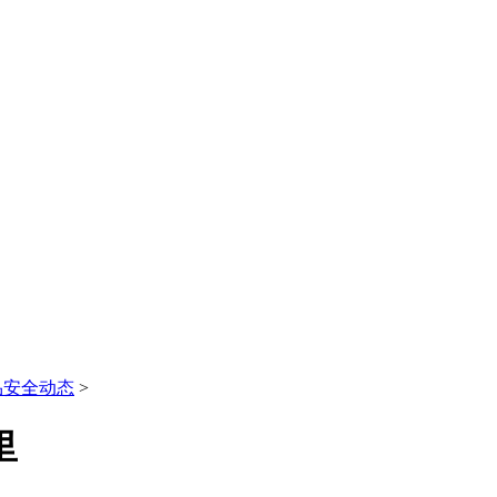
品安全动态
>
里