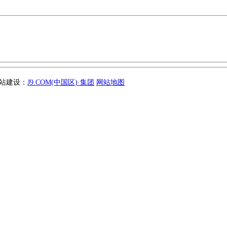
 网站建设：
J9.COM(中国区)·集团
网站地图