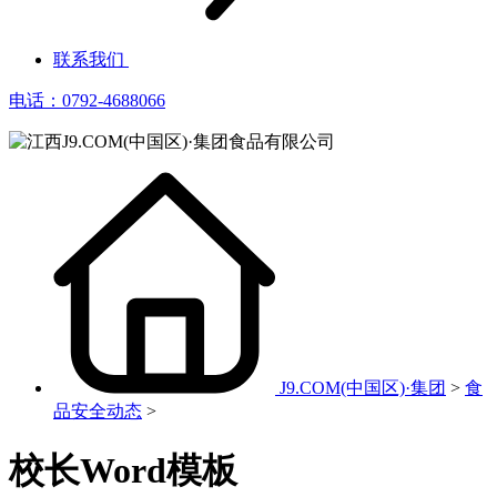
联系我们
电话：0792-4688066
J9.COM(中国区)·集团
>
食
品安全动态
>
校长Word模板