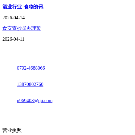
酒业行业_食物资讯
2026-04-14
食安查抄员办理暂
2026-04-11
座机：
0792-4688066
电话：
13870802760
邮箱：
n969408@qq.com
地址：江西省德安县高新技术产业园(宝塔工业园)高新路93号
营业执照