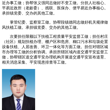
近办事工做；协帮张义强同志做好不变工做。分担人社核心、
平易近政所（老龄委）、残联、医保办、便平易近办事核心。
承担镇党委、交办的其他工做。
掌管纪委、监察室工做。协帮段镇德同志做好机关规律做
风扶植工做。承担镇党委、交办的其他工做。
次要担任限额以下扶植工程质量平安监督工做；担任村庄
（社区）规划扶植办理、棚户区和危房、糊口污水和垃圾处置
设备扶植、人居改善、环卫一体化等方面工做。担任对辖区城
市办理等工做的分析协调。承担所辖区域内道交通平安监督工
做，协帮辖区道交通平安办理机构开展道交通平安宣布道育、
相关消息采集、平安现患排查等工做。