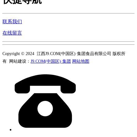
联系我们
在线留言
Copyright © 2024 江西J9.COM(中国区)·集团食品有限公司 版权所
有 网站建设：
J9.COM(中国区)·集团
网站地图