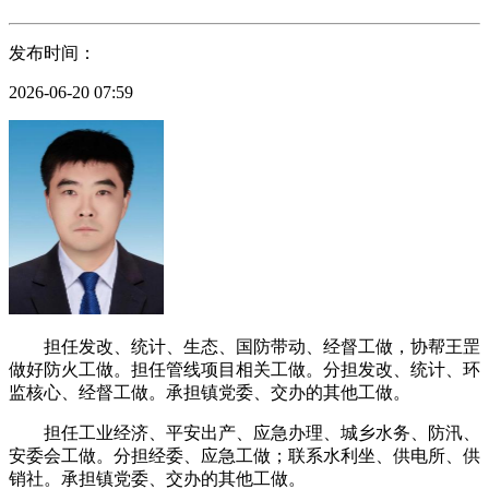
发布时间：
2026-06-20 07:59
担任发改、统计、生态、国防带动、经督工做，协帮王罡
做好防火工做。担任管线项目相关工做。分担发改、统计、环
监核心、经督工做。承担镇党委、交办的其他工做。
担任工业经济、平安出产、应急办理、城乡水务、防汛、
安委会工做。分担经委、应急工做；联系水利坐、供电所、供
销社。承担镇党委、交办的其他工做。