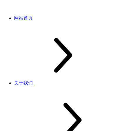
网站首页
关于我们