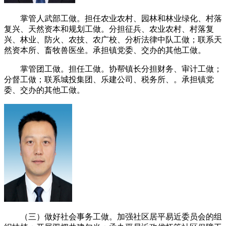
掌管人武部工做。担任农业农村、园林和林业绿化、村落
复兴、天然资本和规划工做。分担征兵、农业农村、村落复
兴、林业、防火、农技、农广校、分析法律中队工做；联系天
然资本所、畜牧兽医坐。承担镇党委、交办的其他工做。
掌管团工做。担任工做。协帮镇长分担财务、审计工做；
分督工做；联系城投集团、乐建公司、税务所、。承担镇党
委、交办的其他工做。
（三）做好社会事务工做。加强社区居平易近委员会的组