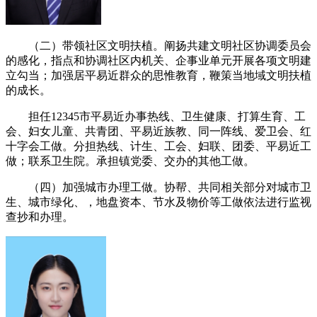
（二）带领社区文明扶植。阐扬共建文明社区协调委员会
的感化，指点和协调社区内机关、企事业单元开展各项文明建
立勾当；加强居平易近群众的思惟教育，鞭策当地域文明扶植
的成长。
担任12345市平易近办事热线、卫生健康、打算生育、工
会、妇女儿童、共青团、平易近族教、同一阵线、爱卫会、红
十字会工做。分担热线、计生、工会、妇联、团委、平易近工
做；联系卫生院。承担镇党委、交办的其他工做。
（四）加强城市办理工做。协帮、共同相关部分对城市卫
生、城市绿化、，地盘资本、节水及物价等工做依法进行监视
查抄和办理。