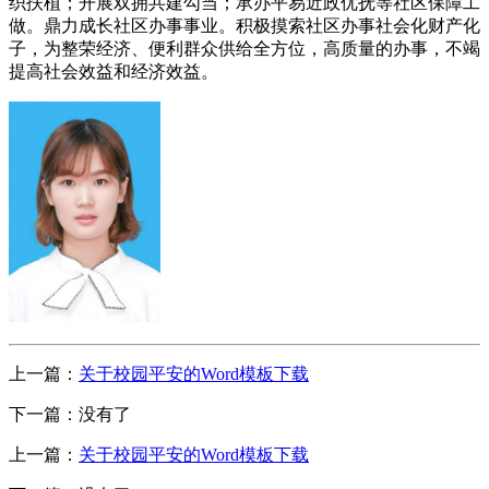
织扶植；开展双拥共建勾当；承办平易近政优抚等社区保障工
做。鼎力成长社区办事事业。积极摸索社区办事社会化财产化
子，为整荣经济、便利群众供给全方位，高质量的办事，不竭
提高社会效益和经济效益。
上一篇：
关于校园平安的Word模板下载
下一篇：没有了
上一篇：
关于校园平安的Word模板下载