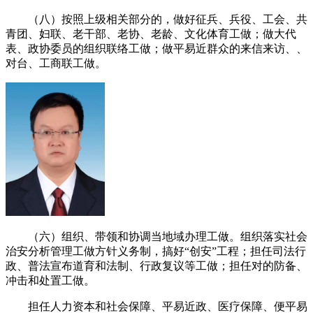
（八）按照上级相关部分的，做好征兵、兵役、工会、共
青团、妇联、老干部、老协、老龄、文化体育工做；做大代
表、政协委员的组织联络工做；做平易近群众的来信来访、、
对台、工商联工做。
（六）组织、带领和协调当地域办理工做。组织落实社会
治安分析管理工做方针义务制，搞好“创安”工程；担任司法行
政、普法宣布道育和法制、行政复议等工做；担任对的防备、
冲击和处置工做。
担任人力资本和社会保障、平易近政、医疗保障、便平易