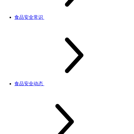
食品安全常识
食品安全动态