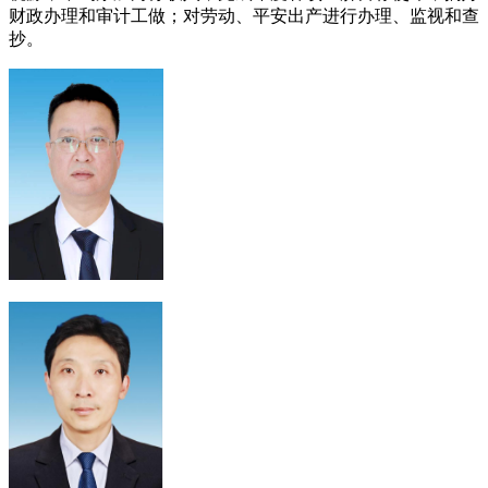
财政办理和审计工做；对劳动、平安出产进行办理、监视和查
抄。