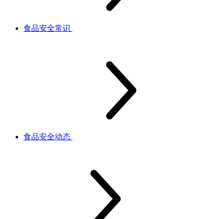
食品安全常识
食品安全动态