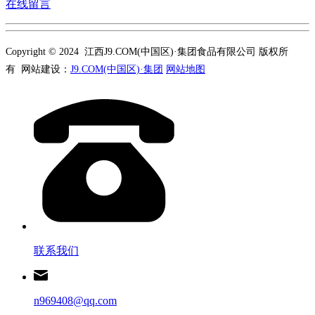
在线留言
Copyright © 2024 江西J9.COM(中国区)·集团食品有限公司 版权所
有 网站建设：
J9.COM(中国区)·集团
网站地图
联系我们
n969408@qq.com