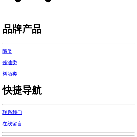
品牌产品
醋类
酱油类
料酒类
快捷导航
联系我们
在线留言