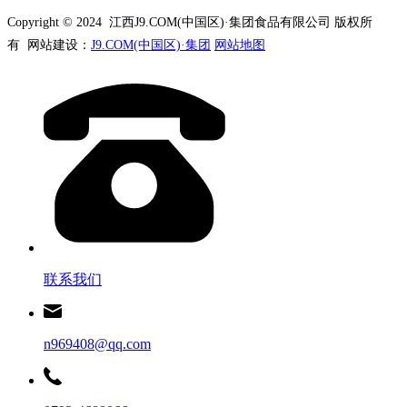
Copyright © 2024 江西J9.COM(中国区)·集团食品有限公司 版权所
有 网站建设：
J9.COM(中国区)·集团
网站地图
联系我们
n969408@qq.com