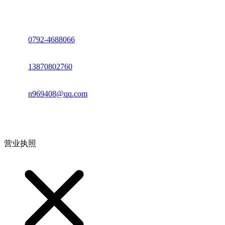
座机：
0792-4688066
电话：
13870802760
邮箱：
n969408@qq.com
地址：江西省德安县高新技术产业园(宝塔工业园)高新路93号
营业执照