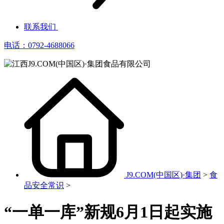
联系我们
电话：0792-4688066
J9.COM(中国区)·集团
>
食
品安全常识
>
“一单一库”新规6月1日起实施