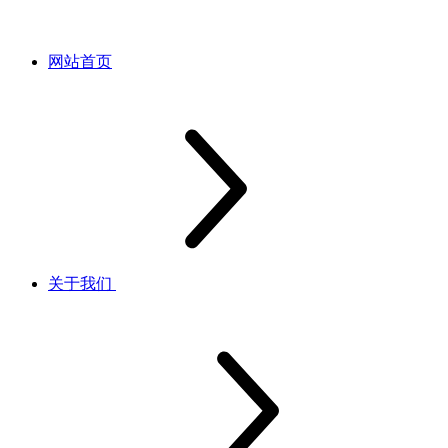
网站首页
关于我们