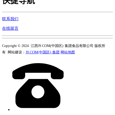
快捷导航
联系我们
在线留言
Copyright © 2024 江西J9.COM(中国区)·集团食品有限公司 版权所
有 网站建设：
J9.COM(中国区)·集团
网站地图