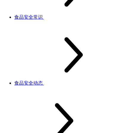
食品安全常识
食品安全动态