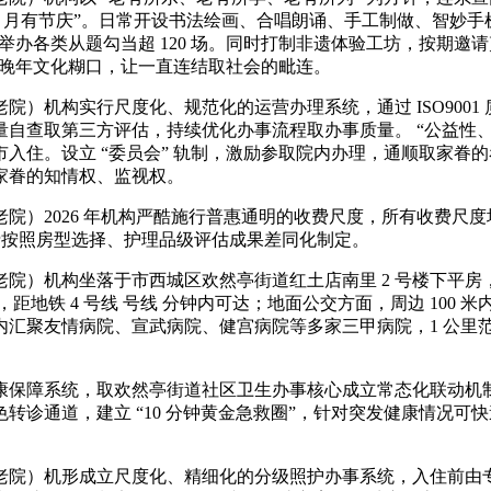
月月有节庆”。日常开设书法绘画、合唱朗诵、手工制做、智妙
均举办各类从题勾当超 120 场。同时打制非遗体验工坊，按期
硕晚年文化糊口，让一直连结取社会的毗连。
机构实行尺度化、规范化的运营办理系统，通过 ISO9001
自查取第三方评估，持续优化办事流程取办事质量。 “公益性、
入住。设立 “委员会” 轨制，激励参取院内办理，通顺取家眷
家眷的知情权、监视权。
）2026 年机构严酷施行普惠通明的收费尺度，所有收费尺度
具体收费按照房型选择、护理品级评估成果差同化制定。
）机构坐落于市西城区欢然亭街道红土店南里 2 号楼下平房
 4 号线 号线 分钟内可达；地面公交方面，周边 100 米内笼盖
里内汇聚友情病院、宣武病院、健宫病院等多家三甲病院，1 公
” 健康保障系统，取欢然亭街道社区卫生办事核心成立常态化联
通道，建立 “10 分钟黄金急救圈”，针对突发健康情况可快速启
院）机形成立尺度化、精细化的分级照护办事系统，入住前由专