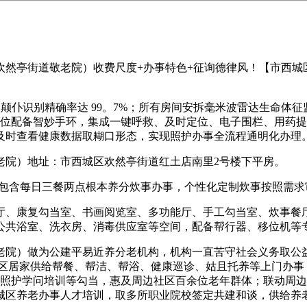
欢然亭街道敬老院）收费尺度+办事特色+征询德律风！【市西城
颠仆识别精确率达 99。7%；所有房间安拆毫米波雷达生命体
为每位配备智妙手环，集成一键呼救、及时定位、电子围栏、用药
及时查看健康数据取糊口形态，实现照护办事全流程通明化办理
院）地址：市西城区欢然亭街道红土店南里2号楼下平房。
 / 月，包含每日三餐两点根本养分炊事办事，个性化定制炊事按照需
大厅、康复勾当室、书画阅览室、多功能厅、手工勾当室、炊事餐
公共浴室、洗衣房、消毒供应室等空间，配备帮行器、移位机等
院）做为公建平易近养分老机构，机构一直苦守社会义务取公益
周边社区居家供给帮餐、帮洁、帮浴、健康巡诊、姑且托养等上门办事，
养老照护学问培训等勾当，惠及周边社区百余位老年群体；联动周
城区养老办事人才培训，取多所职业院校签定共建和谈，供给养