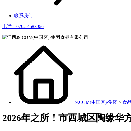
联系我们
电话：0792-4688066
J9.COM(中国区)·集团
>
食
2026年之所！市西城区陶缘华