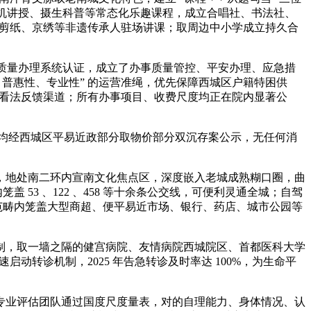
手机讲授、摄生科普等常态化乐趣课程，成立合唱社、书法社、
邀请剪纸、京绣等非遗传承人驻场讲课；取周边中小学成立持久合
 质量办理系统认证，成立了办事质量管控、平安办理、应急措
普惠性、专业性” 的运营准绳，优先保障西城区户籍特困供
的看法反馈渠道；所有办事项目、收费尺度均正在院内显著公
均经西城区平易近政部分取物价部分双沉存案公示，无任何消
，地处南二环内宣南文化焦点区，深度嵌入老城成熟糊口圈，曲
 53 、122 、458 等十余条公交线，可便利灵通全城；自驾
里范畴内笼盖大型商超、便平易近市场、银行、药店、城市公园等
动机制，取一墙之隔的健宫病院、友情病院西城院区、首都医科大学
动转诊机制，2025 年告急转诊及时率达 100%，为生命平
业评估团队通过国度尺度量表，对的自理能力、身体情况、认