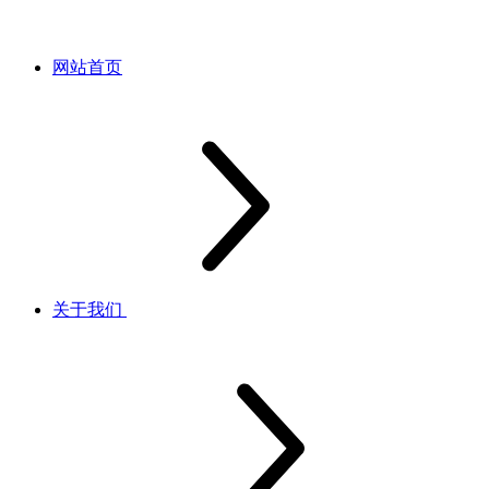
网站首页
关于我们