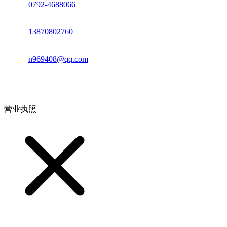
座机：
0792-4688066
电话：
13870802760
邮箱：
n969408@qq.com
地址：江西省德安县高新技术产业园(宝塔工业园)高新路93号
营业执照