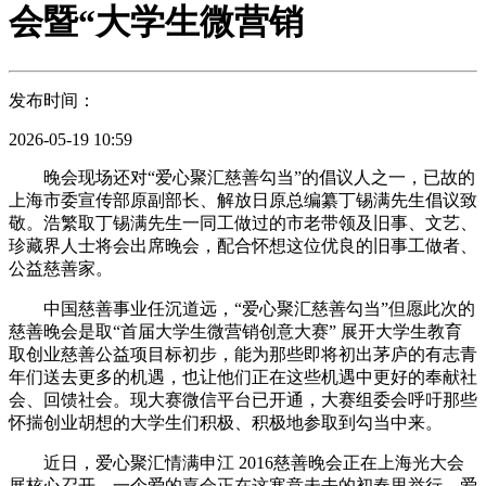
会暨“大学生微营销
发布时间：
2026-05-19 10:59
晚会现场还对“爱心聚汇慈善勾当”的倡议人之一，已故的
上海市委宣传部原副部长、解放日原总编纂丁锡满先生倡议致
敬。浩繁取丁锡满先生一同工做过的市老带领及旧事、文艺、
珍藏界人士将会出席晚会，配合怀想这位优良的旧事工做者、
公益慈善家。
中国慈善事业任沉道远，“爱心聚汇慈善勾当”但愿此次的
慈善晚会是取“首届大学生微营销创意大赛” 展开大学生教育
取创业慈善公益项目标初步，能为那些即将初出茅庐的有志青
年们送去更多的机遇，也让他们正在这些机遇中更好的奉献社
会、回馈社会。现大赛微信平台已开通，大赛组委会呼吁那些
怀揣创业胡想的大学生们积极、积极地参取到勾当中来。
近日，爱心聚汇情满申江 2016慈善晚会正在上海光大会
展核心召开。一个爱的嘉会正在这寒意未去的初春里举行，爱