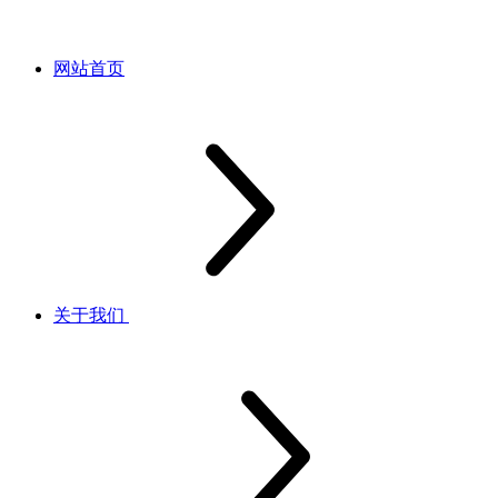
网站首页
关于我们