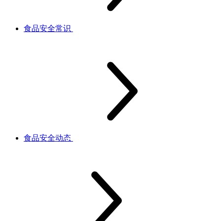
食品安全常识
食品安全动态