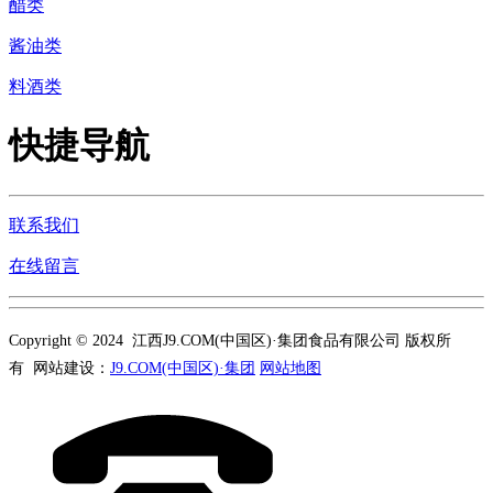
醋类
酱油类
料酒类
快捷导航
联系我们
在线留言
Copyright © 2024 江西J9.COM(中国区)·集团食品有限公司 版权所
有 网站建设：
J9.COM(中国区)·集团
网站地图