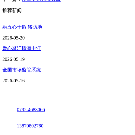
推荐新闻
融五心于微 铸防地
2026-05-20
爱心聚汇情满申江
2026-05-19
全国市场监管系统
2026-05-16
座机：
0792-4688066
电话：
13870802760