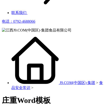
联系我们
电话：0792-4688066
J9.COM(中国区)·集团
>
食
品安全常识
>
庄重Word模板