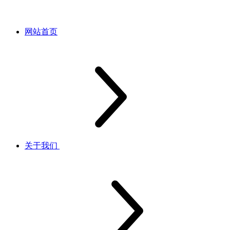
网站首页
关于我们