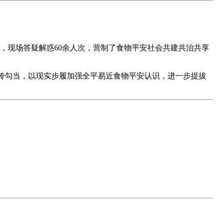
，现场答疑解惑60余人次，营制了食物平安社会共建共治共享
宣传勾当，以现实步履加强全平易近食物平安认识，进一步提拔