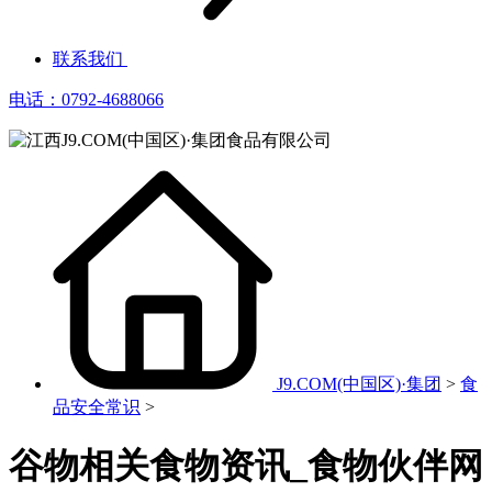
联系我们
电话：0792-4688066
J9.COM(中国区)·集团
>
食
品安全常识
>
谷物相关食物资讯_食物伙伴网