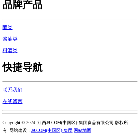
品牌产品
醋类
酱油类
料酒类
快捷导航
联系我们
在线留言
Copyright © 2024 江西J9.COM(中国区)·集团食品有限公司 版权所
有 网站建设：
J9.COM(中国区)·集团
网站地图