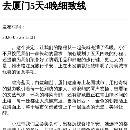
去厦门5天4晚细致线
发布时间：
2026-05-26 13:01
。这个决定，让我们的路程从一起头就充满了温暖。小江
不只按照我们一家长幼的需求，细心规划了五天四晚的行程，
还提前为我们预备好了防晒用品和舒服的步行鞋。更让人的
是，她出格注沉旅行平安，正在出发前就细致申明了海滨城市
玩耍的留意事项。
碧海蓝天，白鹭翩跹，厦门这座海上花圃城市，用她奇特
的魅力吸引着每一位到访的旅人。鼓浪屿的琴声悠扬，曾厝垵
的文艺气味，环岛的椰风海韵，还有那藏匿正在青山绿水间的
土楼，每一处都让人流连忘返。当落日西下，金色的朝霞洒正
在海面上，整个城市仿佛被镀上了一层温柔的光晕，美得让
醉。
小江带我们品尝美食时，出格沉视食物平安。她选择的都
是清洁卫生的餐厅，并提示我们：品尝特色菜要适量，出格是