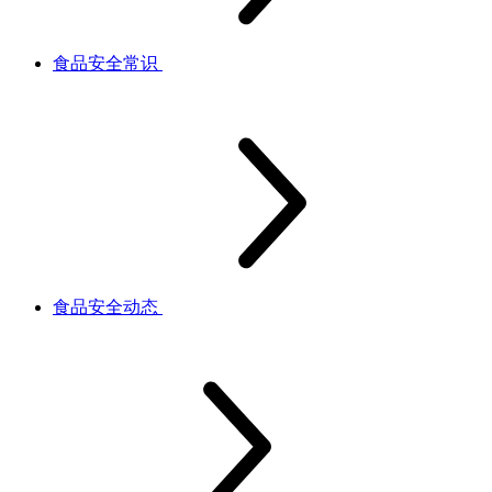
食品安全常识
食品安全动态