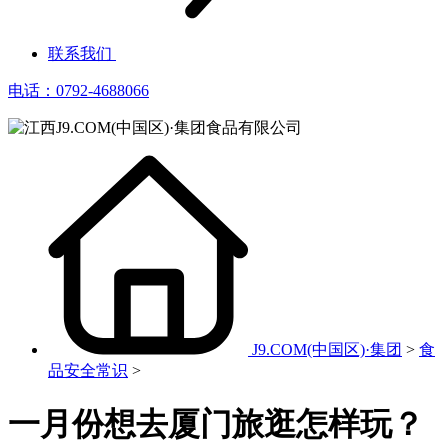
联系我们
电话：0792-4688066
J9.COM(中国区)·集团
>
食
品安全常识
>
一月份想去厦门旅逛怎样玩？