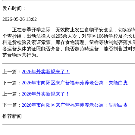
发布时间：
2026-05-26 13:02
正在春季开学之际，无效防止发生食物平安变乱，切实保障师
个查抄组，出动法律人员295余人次，对辖区106所学校及托
料进货检验及索证索票、库存食物清理、留样等轨制能否落实
各运营从体的证照能否齐备、能否超范畴运营、能否制售过时
范食物运营行为。
上一篇：
2026年外卖新规来了！
下一篇：
2026年市向阳区来广营福寿苑养老公寓：失能白叟
上一篇：
2026年外卖新规来了！
下一篇：
2026年市向阳区来广营福寿苑养老公寓：失能白叟
推荐新闻