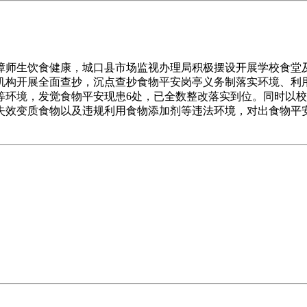
生饮食健康，城口县市场监视办理局积极摆设开展学校食堂及
长机构开展全面查抄，沉点查抄食物平安岗亭义务制落实环境、利用
等环境，发觉食物平安现患6处，已全数整改落实到位。同时以
失效变质食物以及违规利用食物添加剂等违法环境，对出食物平