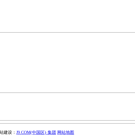
 网站建设：
J9.COM(中国区)·集团
网站地图