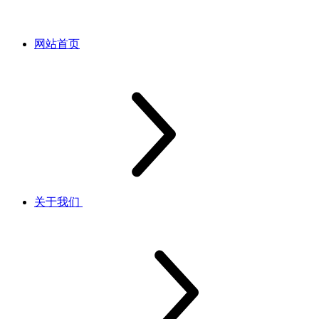
网站首页
关于我们