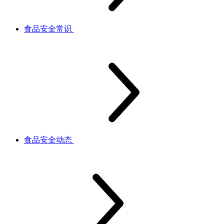
食品安全常识
食品安全动态