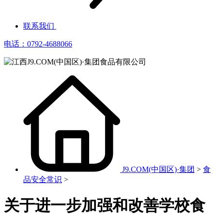
联系我们
电话：0792-4688066
J9.COM(中国区)·集团
>
食
品安全常识
>
关于进一步加强和改善学校食