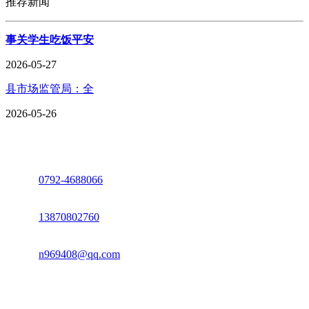
推荐新闻
事关学生吃饭平安
2026-05-27
县市场监管局：全
2026-05-26
座机：
0792-4688066
电话：
13870802760
邮箱：
n969408@qq.com
地址：江西省德安县高新技术产业园(宝塔工业园)高新路93号