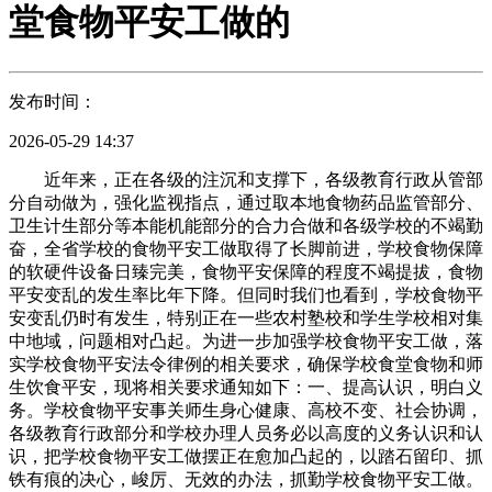
堂食物平安工做的
发布时间：
2026-05-29 14:37
近年来，正在各级的注沉和支撑下，各级教育行政从管部
分自动做为，强化监视指点，通过取本地食物药品监管部分、
卫生计生部分等本能机能部分的合力合做和各级学校的不竭勤
奋，全省学校的食物平安工做取得了长脚前进，学校食物保障
的软硬件设备日臻完美，食物平安保障的程度不竭提拔，食物
平安变乱的发生率比年下降。但同时我们也看到，学校食物平
安变乱仍时有发生，特别正在一些农村塾校和学生学校相对集
中地域，问题相对凸起。为进一步加强学校食物平安工做，落
实学校食物平安法令律例的相关要求，确保学校食堂食物和师
生饮食平安，现将相关要求通知如下：一、提高认识，明白义
务。学校食物平安事关师生身心健康、高校不变、社会协调，
各级教育行政部分和学校办理人员务必以高度的义务认识和认
识，把学校食物平安工做摆正在愈加凸起的，以踏石留印、抓
铁有痕的决心，峻厉、无效的办法，抓勤学校食物平安工做。