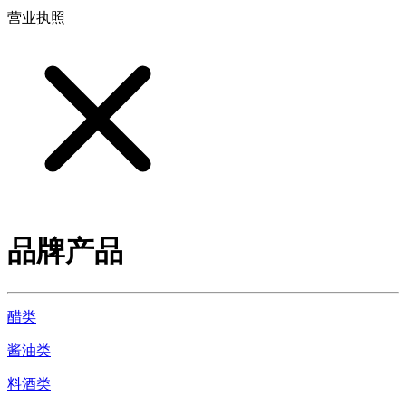
营业执照
品牌产品
醋类
酱油类
料酒类