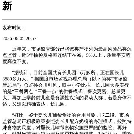
新
发布时间：
2026-06-05 20:57
近年来，市场监管部分已将该类产物列为最高风险品类沉
点监管，近5年抽检及格率连结正在99。5%以上，质量平安程
度高位不变。
“据统计，目前全国共有长儿园25万多所，正在园长儿
3580多万人。” 据国度市场监视办理总局（以下简称“市场监
管总局”）总监孙会川引见，取中小学比拟，长儿园大多实行
的是“三餐两点”“三餐一点”的供餐模式，餐次更密、总量更
大。再加上学龄前儿童是食源性疾病的易动人群，若是身体不
适，又难以精确表达。长儿园。
“好比，鉴于婴长儿辅帮食物的合用月龄，取二段、市场
监管总局正积极鞭策参照婴长儿配方奶粉的办理模式，按照特
殊食物的尺度，对婴长儿辅帮食物实施更严酷的监管。再好
比，针对当前行业较为遍及的委托出产模式，我们认为，委托