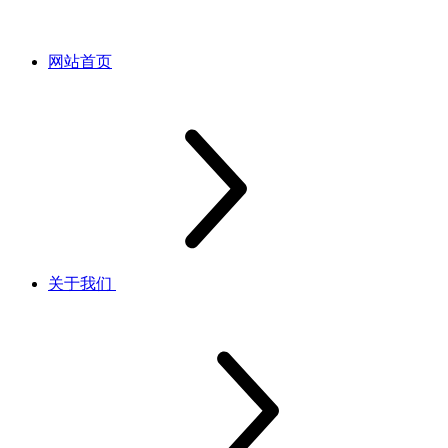
网站首页
关于我们