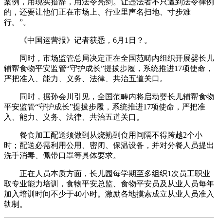
案例，用现实措辞，用法令亮剑。让违法者不只遭到法令律例
的，还要让他们正在市场上、行业里声名扫地、寸步难
行。”。
《中国运营报》记者获悉，6月1日？。
同时，市场监管总局决定正在全国范畴内组织开展婴长儿
辅帮食物平安监管“守护成长”提拔步履，系统推进17项使命，
严把准入、能力、义务、法律、共治五道关口。
同时，据孙会川引见，全国范畴内将启动婴长儿辅帮食物
平安监管“守护成长”提拔步履，系统推进17项使命，严把准
入、能力、义务、法律、共治五道关口。
餐食加工配送须做到从烧熟到食用间隔不得跨越2个小
时；配送必需利用公用、密闭、保温设备，并对分餐人员提出
洗手消毒、佩带口罩等具体要求。
正在人员本质方面，长儿园每学期至多组织1次员工职业
取专业能力培训，食物平安总监、食物平安员及从业人员每年
加入培训时间不少于40小时。激励各地摸索成立从业人员准入
轨制。