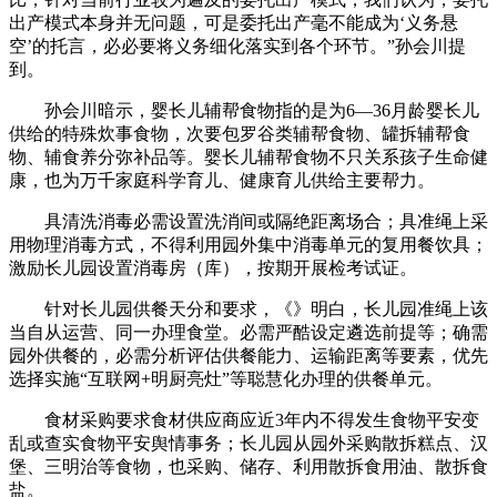
出产模式本身并无问题，可是委托出产毫不能成为‘义务悬
空’的托言，必必要将义务细化落实到各个环节。”孙会川提
到。
孙会川暗示，婴长儿辅帮食物指的是为6—36月龄婴长儿
供给的特殊炊事食物，次要包罗谷类辅帮食物、罐拆辅帮食
物、辅食养分弥补品等。婴长儿辅帮食物不只关系孩子生命健
康，也为万千家庭科学育儿、健康育儿供给主要帮力。
具清洗消毒必需设置洗消间或隔绝距离场合；具准绳上采
用物理消毒方式，不得利用园外集中消毒单元的复用餐饮具；
激励长儿园设置消毒房（库），按期开展检考试证。
针对长儿园供餐天分和要求，《》明白，长儿园准绳上该
当自从运营、同一办理食堂。必需严酷设定遴选前提等；确需
园外供餐的，必需分析评估供餐能力、运输距离等要素，优先
选择实施“互联网+明厨亮灶”等聪慧化办理的供餐单元。
食材采购要求食材供应商应近3年内不得发生食物平安变
乱或查实食物平安舆情事务；长儿园从园外采购散拆糕点、汉
堡、三明治等食物，也采购、储存、利用散拆食用油、散拆食
盐。