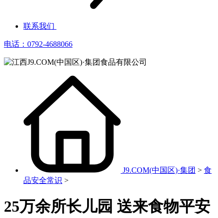
联系我们
电话：0792-4688066
J9.COM(中国区)·集团
>
食
品安全常识
>
25万余所长儿园 送来食物平安