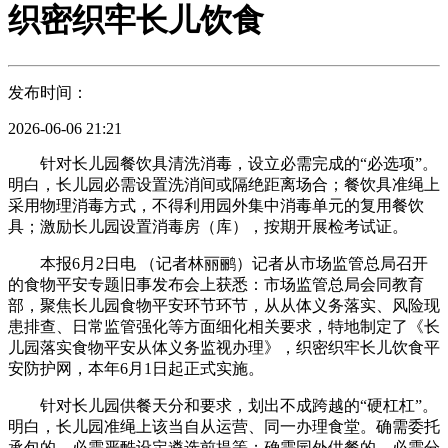
织密织牢长儿饮食
发布时间：
2026-06-06 21:21
针对长儿园餐饮具清洗消毒，设立必需完成的“必选项”。
明白，长儿园必需设置洗消间或隔绝距离场合；餐饮具准绳上
采用物理消毒方式，不得利用园外集中消毒单元的复用餐饮
具；激励长儿园设置消毒房（库），按期开展检考试证。
本报6月2日电 （记者林丽鹂）记者从市场监管总局召开
的食物平安专题旧事发布会上获悉：市场监管总局会同教育
部，聚焦长儿园食物平安环节环节，从从体义务落实、风险现
患排查、日常监管强化等方面细化相关要求，特地制定了《长
儿园落实食物平安从体义务监视办理》，织密织牢长儿饮食平
安防护网，本年6月1日起正式实施。
针对长儿园供餐天分和要求，划出不成跨越的“硬杠杠”。
明白，长儿园准绳上该当自从运营、同一办理食堂。确需委托
承包的，必需严酷设定遴选前提等；确需园外供餐的，必需分