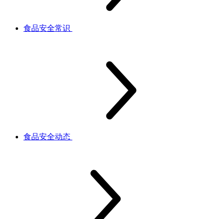
食品安全常识
食品安全动态