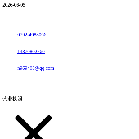
2026-06-05
座机：
0792-4688066
电话：
13870802760
邮箱：
n969408@qq.com
地址：江西省德安县高新技术产业园(宝塔工业园)高新路93号
营业执照