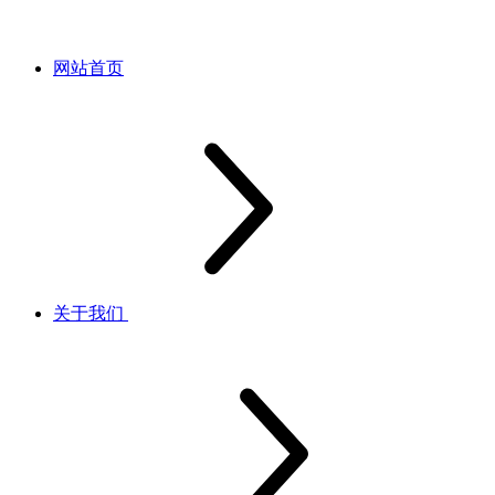
网站首页
关于我们