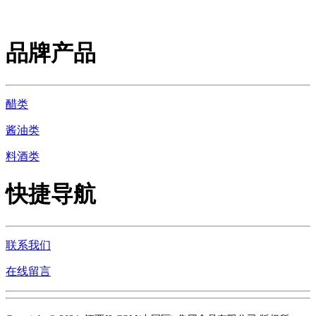
品牌产品
醋类
酱油类
料酒类
快捷导航
联系我们
在线留言