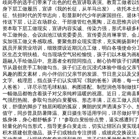
歧岗亭的选手们带来了出色的红色宣讲取表演。教育工做者以
身下层工做履历，宣讲《我的长征，从羊马出发》，依托本土
征、怯担时代的芳华志向，彰显新时代少年的家国担任。退休
传送下层，让正在场群众、干部接管红色熏陶，正在思惟共识
资本取下层工做现实，宣讲内容实诚、传染力强，形式丰硕多
年工做例会。会议由池江镇党委委员、宣传委员肖琳掌管。会
实加强工做义务感取感。要聚焦群众现实需求，充实阐扬新时
践员开展营业培训，细致摆设近期沉点工做，明白各项使命分
区生态文明扶植。勾当现场空气轻松愉悦，孩子们以木板为画
题融入手绘做品中。意愿者全程陪同指点，耐心协帮孩子们调
节从题创意手工制做勾当。孩子们正在沉浸式体验中领会父亲
风趣的图文素材，向小伴侣们父亲节的发源、节日意义以及父
文字、梳理思，指点孩子们认实填写《我的爸爸》调卷，每一
人爸爸》，详尽示范毛球粘贴、构图搭配、制型润色等制做技
一幅做品都饱含着孩子对父亲纯粹温暖的祝愿。近日，定南县
气强烈热闹。参取勾当的白叟矍铄、形态丰满，正在工做人员
状，舒缓的脚步了独居闲暇的孤寂，爽朗的笑声洒满乡下小。
值守，同步普及防暑降温、夏日摄生等适用学问，详尽做好平
炼身体，身心都舒畅多了！”参取白叟纷纷点赞，逼实感遭到
轻量化的勾当形式，指导更多白叟走出，切实让辖区白叟实现
积木搭建创意做品。孩子们或独自专注拼搭，或彼此交换设法