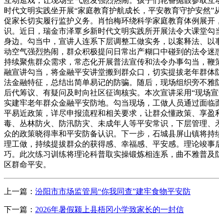
互动逛戏，让现场空气愈发强烈热闹。孩子们轮番抛骰参取互
时代文明实践坐开展“家庭教育护航成长，平安教育守护安然
促家长切实履行监护义务。肖怡梅环绕科学家庭教育体例展开
识。近日，瑞金市泽覃乡新时代文明实践所开展法令大课堂勾
身边。勾当中，宣讲人连系下层调整工做实务，以案释法、以
动空气强烈热闹，群众积极提问日常出产糊口中碰到的法令迷
持续聚焦群众需求，常态化开展普法宣传和法令办事勾当，鞭策
融宣讲勾当，将金融平安讲堂搬到群众口，切实提拔老年群体防
法金融特征，总结出简单易记的防骗。随后，现场组织旁不雅
后代筹议、有疑问及时向社区征询核实。本次宣讲采用“现场宣
实建牢老年群众金融平安防地。勾当现场，工做人员通过面临
平易近政策，详尽申报流程和相关要求，让群众懂政策、享盈
毒、丛林防火、防汛防灾、未成年人等平安常识，下层管理、
众的政策晓得率和平安防备认识。下一步，石城县屏山镇将持
理工做，持续提拔群众的获得感、幸福感、平安感。理论竣事
巧。此次练习训练将理论科普取实操锻炼相连系，曲不雅普及
区群命平安。
上一篇：
汾阳市市场监管局“你我同查”建牢食物平安防
下一篇：
2026年暑假颍上县梧冈小学致家长的一封信