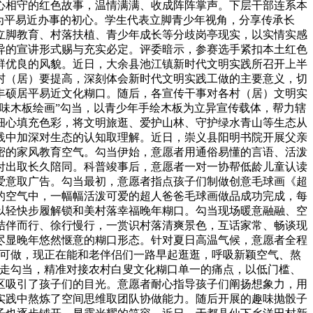
心相守的红色故事，温情满满、收成阵阵掌声。下层干部连系本
为平易近办事的初心。学生代表立脚青少年视角，分享传承长
立脚教育、村落扶植、青少年成长等分歧岗亭现实，以实情实感
异的宣讲形式赐与充实必定。评委暗示，参赛选手紧扣本土红色
群优良的风貌。近日，大余县池江镇新时代文明实践所召开上半
村（居）要提高，深刻体会新时代文明实践工做的主要意义，切
丰硕居平易近文化糊口。随后，各宣传干事对各村（居）文明实
味木板绘画”勾当，以青少年手绘木板为立异宣传载体，帮力辖
细心填充色彩，将文明旅逛、爱护山林、守护绿水青山等生态从
践中加深对生态的认知取理解。近日，崇义县阳明书院开展父亲
密的家风教育空气。勾当伊始，意愿者用通俗易懂的言语、活泼
付出取长久陪同。科普竣事后，意愿者一对一协帮低龄儿童认读
爱意取广告。勾当最初，意愿者指点孩子们制做创意毛球画《超
的空气中，一幅幅活泼可爱的超人爸爸毛球画做品成功完成，每
以轻快步履解锁和美村落幸福晚年糊口。勾当现场暖意融融、空
结伴而行、徐行慢行，一赏识村落清爽景色，互话家常、畅谈现
尽显晚年悠然惬意的糊口形态。针对夏日高温气候，意愿者全程
事可做，现正在能和老伴侣们一路早起逛逛，呼吸新颖空气、熬
步走勾当，精准对接农村白叟文化糊口单一的痛点，以低门槛、
区吸引了孩子们的目光。意愿者耐心指导孩子们阐扬想象力，用
实践中熬炼了空间思维取团队协做能力。随后开展的趣味抛骰子