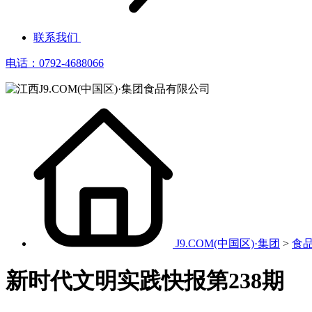
联系我们
电话：0792-4688066
J9.COM(中国区)·集团
>
食
新时代文明实践快报第238期