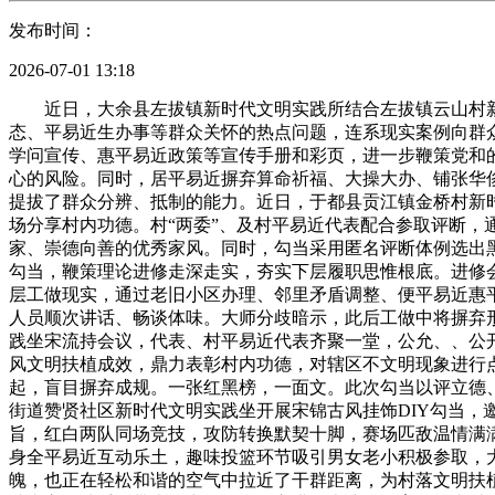
发布时间：
2026-07-01 13:18
近日，大余县左拔镇新时代文明实践所结合左拔镇云山村新时
态、平易近生办事等群众关怀的热点问题，连系现实案例向群
学问宣传、惠平易近政策等宣传手册和彩页，进一步鞭策党和
心的风险。同时，居平易近摒弃算命祈福、大操大办、铺张华
提拔了群众分辨、抵制的能力。近日，于都县贡江镇金桥村新时
场分享村内功德。村“两委”、及村平易近代表配合参取评断
家、崇德向善的优秀家风。同时，勾当采用匿名评断体例选出
勾当，鞭策理论进修走深走实，夯实下层履职思惟根底。进修
层工做现实，通过老旧小区办理、邻里矛盾调整、便平易近惠
人员顺次讲话、畅谈体味。大师分歧暗示，此后工做中将摒弃
践坐宋流持会议，代表、村平易近代表齐聚一堂，公允、、公
风文明扶植成效，鼎力表彰村内功德，对辖区不文明现象进行
起，盲目摒弃成规。一张红黑榜，一面文。此次勾当以评立德
街道赞贤社区新时代文明实践坐开展宋锦古风挂饰DIY勾当，
旨，红白两队同场竞技，攻防转换默契十脚，赛场匹敌温情满
身全平易近互动乐土，趣味投篮环节吸引男女老小积极参取，
魄，也正在轻松和谐的空气中拉近了干群距离，为村落文明扶