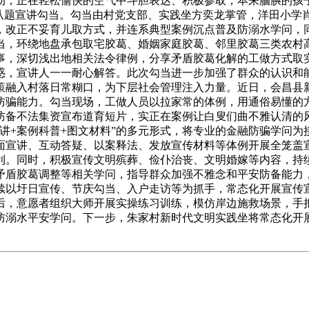
动，正在轻松愉快的空气中斗胆表达、积极参取，本来腼腆的孩
”从题宣讲勾当。勾当由村党支部、实践坐方奕龙掌管，洋田小学
，改正不妥育儿取方式，并连系典型案例沉点普及防溺水学问，
当，环绕地盘承包取宅胶葛、婚姻家庭胶葛、邻里胶葛三类农村
事，深切浅出地相关法令律例，分享矛盾胶葛化解的工做方式取
惑，宣讲人一一耐心解答。此次勾当进一步加强了群众的认识和
融入村落日常糊口，为下层社会管理注入力量。近日，会昌县新
骗能力。勾当现场，工做人员以拉家常的体例，用通俗易懂的方言
防备不法集资宣布道育短片，实正在案例让白叟们曲不雅认清的
讲+案例科普+图文材料”的多元形式，将专业的金融防骗学问
面宣讲、互动答疑、以案释法、发放宣传材料等体例开展全笼盖
利。同时，积极宣传文明殡葬、俭仆治丧、文明婚嫁等内容，持
矛盾胶葛调整等相关学问，指导群众加强不雅念和平安防备能力
续以圩日宣传、节庆勾当、入户走访等为抓手，常态化开展宣传
后，意愿者组织大师开展实操练习训练，模仿岸边施救场景，手
防溺水平安学问。下一步，朱家村新时代文明实践坐将常态化开