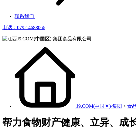
联系我们
电话：0792-4688066
J9.COM(中国区)·集团
>
食
帮力食物财产健康、立异、成长