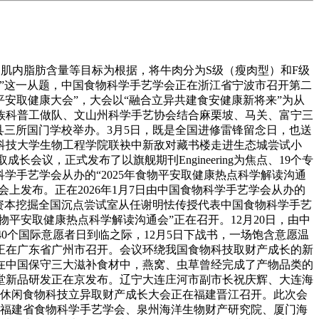
色、肌内脂肪含量等目标为根据，将牛肉分为S级（瘦肉型）和F级
款式”这一从题，中国食物科学手艺学会正在浙江省宁波市召开第二
物平安取健康大会”，大会以“融合立异共建食安健康新将来”为从
族科普工做队、文山州科学手艺协会结合麻栗坡、马关、富宁三
县三所国门学校举办。3月5日，既是全国进修雷锋留念日，也送
科技大学生物工程学院联袂中新敌对藏书楼走进生态城尝试小
长会议，正式发布了以旗舰期刊Engineering为焦点、19个专
科学手艺学会从办的“2025年食物平安取健康热点科学解读沟通
上发布。正在2026年1月7日由中国食物科学手艺学会从办的
取资本挖掘全国沉点尝试室从任谢明怯传授代表中国食物科学手艺
食物平安取健康热点科学解读沟通会”正在召开。12月20日，由中
0个国际意愿者日到临之际，12月5日下战书，一场饱含意愿温
会正在广东省广州市召开。会议环绕我国食物科技取财产成长的新
在中国保守三大滋补食材中，燕窝、虫草曾经完成了产物品类的
堂新品研发正在京发布。辽宁大连庄河市副市长祝庆辉、大连海
届休闲食物科技立异取财产成长大会正在福建晋江召开。此次会
所、福建省食物科学手艺学会、泉州海洋生物财产研究院、厦门海