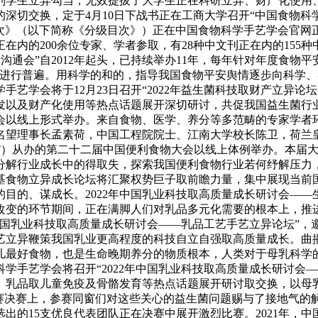
系列学生立异勾当，无效提拔了大学生正在科研立异、财产化使
深切交换，定于4月10日下战书正在工商大学召开“中国食物科学
目次》（以下简称《分级目次》）正在中国食物科学手艺学会官
在内的200余位专家、学者参取，有28种中文刊正在内的155
沟通会”自2012年起头，已持续举办11年，每年针对年度食物
例进行普遍。用科学的和的，指导我国食物平安舆情逐步向科学
艺学会将于12月23日召开“2022年益生菌科技取财产立异
以及财产化使用等热点话题展开深切研讨，共促我国益生菌行业
会以线上形式举办。来自食物、医学、养分等多范畴的专家学者
名望理事长孟素荷，中国工程院院士、江南大学校长陈卫，荷兰
IFST）从办的第二十二届中国便利食物大会以线上体例举办。本
分解行业成长中的得取失，探索我国便利食物行业若何纾解压力
基食物立异成长论坛将汇聚权势巨子取前瞻力量，集中展现当前
目的、谋成长。2022年中国乳业科技取高质量成长研讨会—
改变的环节期间，正在满脚人们对乳品多元化需要的根本上，推
年中国乳业科技取高质量成长研讨会——乳品工艺手艺立异论坛”
立异鞭策我国乳业更高程度的科技自立自强取高质量成长。曲播竣
儿最好食物，也是生命晚期养分的物质根本，人类对于母乳科学
学手艺学会将召开“2022年中国乳业科技取高质量成长研讨会
、乳品取儿童免疫及骨骼发育等热点话题展开研讨取交换，以母
竞赛决赛上，参赛同窗们对这些关心的益生菌问题赐与了接地气的
选出的15支优良代表团队正在决赛中展开激烈比赛。2021年，