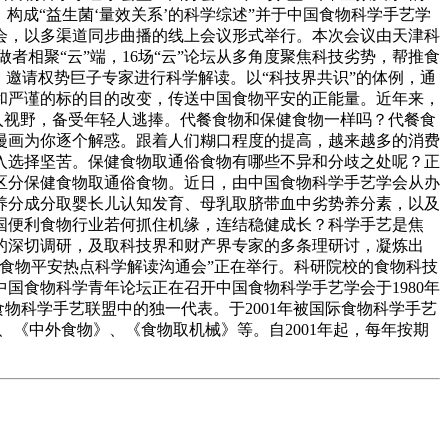
构成“益生菌‘量效关系’的科学综述”并于中国食物科学手艺学
年会，以多渠道同步曲播的线上会议形式举行。本次会议由天津科
者相聚“云”端，16场“云”论坛从多角度聚焦科技劣势，帮推食
，邀请权势巨子专家进行科学解读。以“科技界共识”的体例，通
和严谨的标的目的改变，传送中国食物平安的正能量。近年来，
入视野，备受年轻人逃捧。代餐食物和保健食物一样吗？代餐食
漫画为你逐个解惑。跟着人们糊口程度的提高，越来越多的消费
入选择坚苦。保健食物取通俗食物有哪些不异和分歧之处呢？正
区分保健食物取通俗食物。近日，由中国食物科学手艺学会从办
乳养分成分取婴长儿认知发育、母乳取脐带血中劣势养分素，以及
国便利食物行业若何抓住机缘，连结稳健成长？科学手艺是焦
的深切调研，及取科技界和财产界专家的多条理研讨，凝炼出
8年食物平安热点科学解读沟通会”正在举行。科研院校的食物科技
中国食物科学青年论坛正在召开中国食物科学手艺学会于1980年
际食物科学手艺联盟中的独一代表。于2001年被国际食物科学手艺
、《中外食物》、《食物取机械》等。自2001年起，每年按期