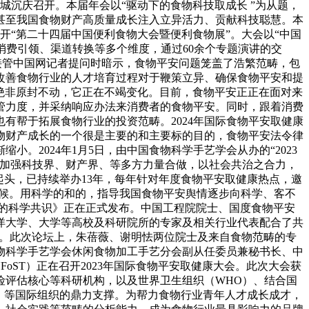
城沉庆召开。本届年会以“驱动下的食物科技取成长 ”为从题，
甚至我国食物财产高质量成长注入立异活力、贡献科技聪慧。本
召开“第二十四届中国便利食物大会暨便利食物展”。大会以“中国
消费引领、渠道转换等多个维度，通过60余个专题演讲的交
在接管中国网记者提问时暗示，食物平安问题笼盖了浩繁范畴，包
改善食物行业的人才培育过程对于鞭策立异、确保食物平安和提
题绝非原封不动，它正在不竭变化。目前，食物平安正正在面对来
管力度，并采纳响应办法来消费者的食物平安。同时，跟着消费
有帮于拓展食物行业的投资范畴。2024年国际食物平安取健康
物财产成长的一个很是主要的和主要标的目的，食物平安法令律
2024年1月5日，由中国食物科学手艺学会从办的“2023
在加强科技界、财产界、等多方力量合做，以社会共治之合力，
起头，已持续举办13年，每年针对年度食物平安取健康热点，邀
敬请等候。用科学的和的，指导我国食物平安舆情逐步向科学、客不
）的科学共识》正在正式发布。中国工程院院士、国度食物平安
洋大学、大学等高校及科研院所的专家及相关行业代表配合了共
举办。此次论坛上，朱蓓薇、谢明怯两位院士及来自食物范畴的专
物科学手艺学会休闲食物加工手艺分会副从任委员兼秘书长、中
oST）正在召开2023年国际食物平安取健康大会。此次大会获
险评估核心等科研机构，以及世界卫生组织（WHO）、结合国
HEDG）等国际组织的鼎力支撑。为帮力食物行业青年人才成长成才，