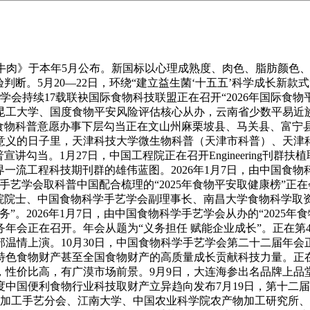
量分级牛肉》于本年5月公布。新国标以心理成熟度、肉色、脂肪颜
验判断。5月20—22日，环绕“建立益生菌‘十五五’科学成长新
学会持续17载联袂国际食物科技联盟正在召开“2026年国际食
昆工大学、国度食物平安风险评估核心从办，云南省少数平易近
食物科普意愿办事下层勾当正在文山州麻栗坡县、马关县、富宁
意义的日子里，天津科技大学微生物科普（天津市科普）、天津
当。1月27日，中国工程院正在召开Engineering刊群扶植取成
界一流工程科技期刊群的雄伟蓝图。2026年1月7日，由中国食物
艺学会取科普中国配合梳理的“2025年食物平安取健康榜”正在会
工程院院士、中国食物科学手艺学会副理事长、南昌大学食物科学
”。2026年1月7日，由中国食物科学手艺学会从办的“2025年
年会正在召开。年会从题为“义务担任 赋能企业成长”。正在第4
温情上演。10月30日，中国食物科学手艺学会第二十二届年
特色食物财产甚至全国食物财产的高质量成长贡献科技力量。正
，性价比高，有广漠市场前景。9月9日，大连海参出名品牌上品
中国便利食物行业科技取财产立异趋向发布7月19日，第十二
闲食物加工手艺分会、江南大学、中国农业科学院农产物加工研究