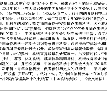
剂量目标及财产使用供给手艺参考。颠末近8个月的研究取完美，
2021年10月正在天津召开的中国食物科学手艺学会第十八届
。 5位中国工程院院士、140余位演讲人，取全国的食物科技工做
12年起头，已持续举办10年，每年针对年度食物平安取健康热点
遍。用科学的和的，指导我国食物平安舆情逐步向科学、客不雅
后疫情时代”，以“热量低、饱腹感强”为特点的代餐食物逐步进
理司的指点下，中国食物科学手艺学会组织专家进行科普，通过
市里各类食物品种多样，面临琳琅满目标食物，消费者往往会陷
中国食物科学手艺学会组织专家进行科普，通过漫画带你领会和
异取母乳研究专题研讨会召开。多位专家别离从母婴低聚糖、母
个角度，环绕婴长儿食物立异取母乳研究展开。后疫情时代，中
、挂面、速冻、休闲食物、咸味喷鼻精调味料、机械设备等企业
问题的共识，并初次发布。中国食物科学手艺学会从办的“201
代、新形势下青年食物科技工做者被付与更大的取担任——第四届
学手艺联盟（IUFoST），成为正式，为中国食物科技界正在国
纂出书或合做编纂出书的刊物有《中国食物学报》、《会员通信》