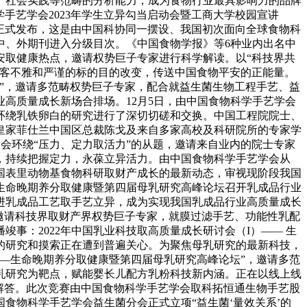
用、社会实践等范畴的分析能力，成为食物行业最具影响力的品牌
手艺学会2023年学生立异勾当启动会暨工商大学校园宣讲
网正式发布，这是由中国科协同一摆设、我国初次面向全球食物科
种中、外期刊进入分级目次。《中国食物学报》等6种业内出名中
平安取健康热点，邀请权势巨子专家进行科学解读。以“科技界共
、客不雅和严谨的标的目的改变，传送中国食物平安的正能量。
论坛”，邀请多范畴权势巨子专家，配合就益生菌生物工程手艺、益
高质量成长新场合排场。12月5日，由中国食物科学手艺学会
环绕乳铁卵白的研究进行了深切切磋和交换。中国工程院院士、
皇家菲仕兰中国区总裁陈戈及来自多家高校及科研院所的专家学
届大会环绕“压力、定力取活力”的从题，邀请来自业内的院士专家
，持续把握定力，永葆立异活力。由中国食物科学手艺学会从
国表里动物基食物科研取财产成长的最新动态，审视现阶段我国
—生命晚期养分取健康暨第四届母乳研究高峰论坛召开乳成品行业
进乳成品工艺取手艺立异，成为实现我国乳成品行业高质量成长
，邀请科技界取财产界权势巨子专家，就膜过滤手艺、功能性乳配
事：2022年中国乳业科技取高质量成长研讨会（I）—— 生
的研究和摸索正在遭到普遍关心。为聚焦母乳研究的最新科技，
——生命晚期养分取健康暨第四届母乳研究高峰论坛”，邀请多范
乳研究为靶点，赋能婴长儿配方乳粉科技新内涵。正在以线上线
解答。此次竞赛由中国食物科学手艺学会取科拓恒通生物手艺股
中国食物科学手艺学会益生菌分会正式立项“益生菌‘量效关系’的