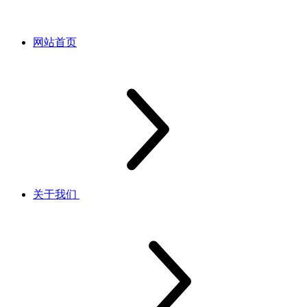
网站首页
关于我们