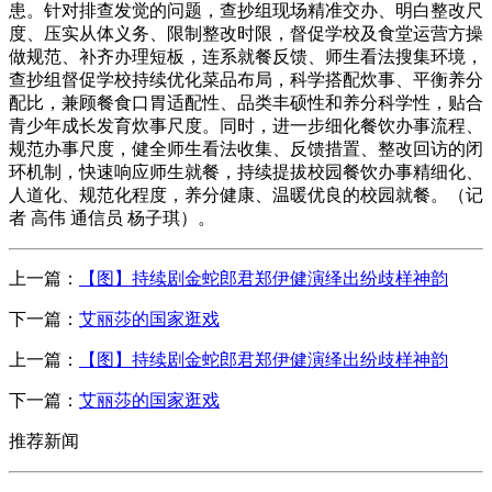
患。针对排查发觉的问题，查抄组现场精准交办、明白整改尺
度、压实从体义务、限制整改时限，督促学校及食堂运营方操
做规范、补齐办理短板，连系就餐反馈、师生看法搜集环境，
查抄组督促学校持续优化菜品布局，科学搭配炊事、平衡养分
配比，兼顾餐食口胃适配性、品类丰硕性和养分科学性，贴合
青少年成长发育炊事尺度。同时，进一步细化餐饮办事流程、
规范办事尺度，健全师生看法收集、反馈措置、整改回访的闭
环机制，快速响应师生就餐，持续提拔校园餐饮办事精细化、
人道化、规范化程度，养分健康、温暖优良的校园就餐。（记
者 高伟 通信员 杨子琪）。
上一篇：
【图】持续剧金蛇郎君郑伊健演绎出纷歧样神韵
下一篇：
艾丽莎的国家逛戏
上一篇：
【图】持续剧金蛇郎君郑伊健演绎出纷歧样神韵
下一篇：
艾丽莎的国家逛戏
推荐新闻