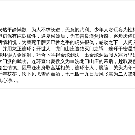
然平静懒散，为人不求长进，无意於武利。少年人贪玩妄为性格
但仍保有纯良赋性，遇夏侯嫣后，为其善良淡然所感，逐步厌倦
两情相悦，为替死于萨天巴教之手的虎头报仇，感动之下二人闯
，并用龙正连环引开世人，龙门山庄遭致灭门之祸，连环于密屋
连环误入金蛇洞，巧合下学得金蛇剑法，出金蛇洞后闯入寒万里
大门派的武功。连环查出夏侯义为血洗龙门山庄的幕后，趁取夏
竟生情愫。因思疑出身取宫廷相关，连环潜入，脱险，关头为守
千年茯苓，饮下风飞雪的毒酒，七七四十九日后风飞雪为二人挚
其心净…。