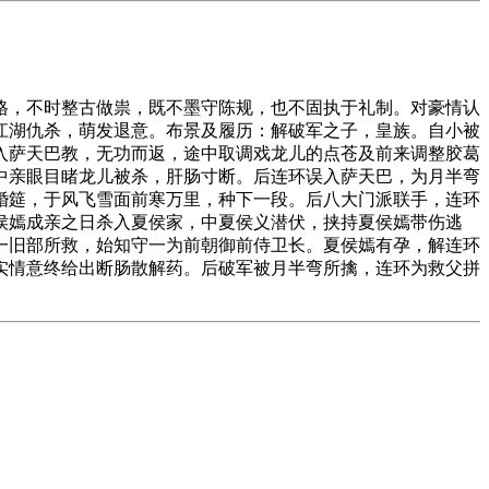
，不时整古做祟，既不墨守陈规，也不固执于礼制。对豪情认
江湖仇杀，萌发退意。布景及履历：解破军之子，皇族。自小被
入萨天巴教，无功而返，途中取调戏龙儿的点苍及前来调整胶葛
中亲眼目睹龙儿被杀，肝肠寸断。后连环误入萨天巴，为月半弯
婚筵，于风飞雪面前寒万里，种下一段。后八大门派联手，连环
侯嫣成亲之日杀入夏侯家，中夏侯义潜伏，挟持夏侯嫣带伤逃
一旧部所救，始知守一为前朝御前侍卫长。夏侯嫣有孕，解连环
实情意终给出断肠散解药。后破军被月半弯所擒，连环为救父拼