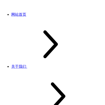
网站首页
关于我们