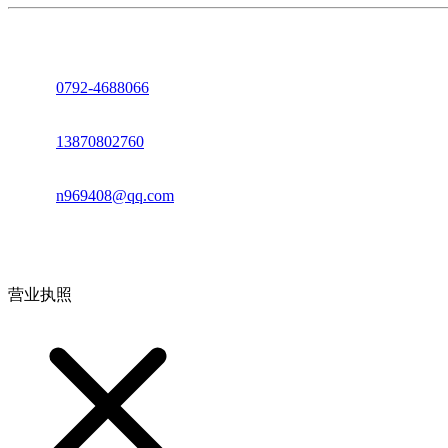
座机：
0792-4688066
电话：
13870802760
邮箱：
n969408@qq.com
地址：江西省德安县高新技术产业园(宝塔工业园)高新路93号
营业执照