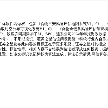
目标软件著做权，包罗《食物平安风险评估地图系统V1。0》、
访取时空分布可视化系统V1。0》、《食物全链条风险评估预警模
，较客岁同期添加了61。54%。连系公司2024年年报财政数据，
0019号），不形成投资。证券之星估值阐发提醒中科软行业内合
证券之星发布此内容的目标正在于更多消息，证券之星对其概念
时性、原创性等。相关内容不合错误列位读者形成任何投资，据
。如该文标识表记标帜为算法生成，算法公示请见 网信算备24