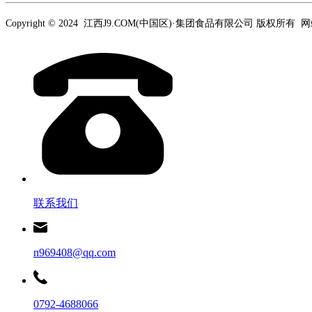
Copyright © 2024 江西J9.COM(中国区)·集团食品有限公司 版权所有
联系我们
n969408@qq.com
0792-4688066