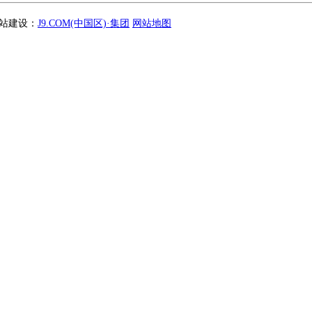
 网站建设：
J9.COM(中国区)·集团
网站地图