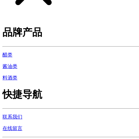
品牌产品
醋类
酱油类
料酒类
快捷导航
联系我们
在线留言