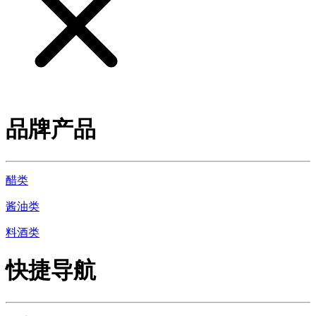
品牌产品
醋类
酱油类
料酒类
快捷导航