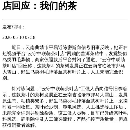
店回应：我们的茶
发布时间：
2026-05-10 07:18
近日，云南曲靖市平易近陈密斯向信号旧事反映，她正在
短视频平台“云守中联萌茶叶店”网购的普洱茶砖中，发觉疑似
鸟类羽毛异物，商家仅退款后平台封闭了通道。“云守中联萌
茶叶店”回应称，这款茶叶的茶树发展正在云南省临沧市邦马
大雪山，野生鸟类羽毛掉落至茶树叶片上，人工未能完全识
别。
针对该问题，“云守中联萌茶叶店”工做人员向信号旧事暗
示，这款茶叶的茶树发展正在云南省临沧市邦马大雪山，发展
原生态、动植类繁多，野生鸟类羽毛掉落至茶树叶片上，采摘
时被一同收集。茶叶经炒制、静电风选、人工挑选等工序后，
未能完全识别并剔除杂质。该工做人员称，目前已升级茶叶毛
料风选、静电除尘及人工筛选流程，严酷把控产质量量，但愿
获得消费者谅解。