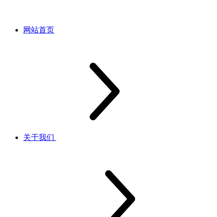
网站首页
关于我们