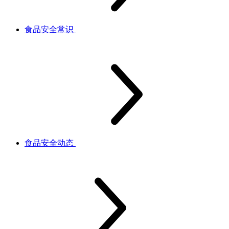
食品安全常识
食品安全动态