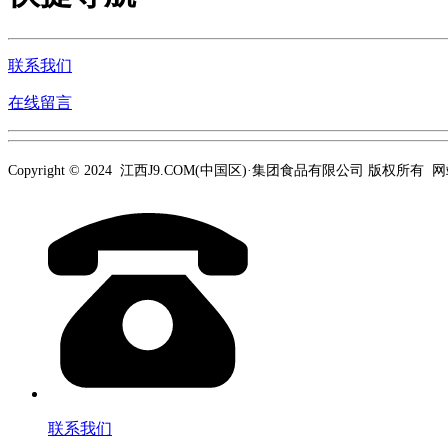
联系我们
在线留言
Copyright © 2024 江西J9.COM(中国区)·集团食品有限公司 版权所有
联系我们