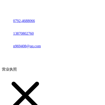
座机：
0792-4688066
电话：
13870802760
邮箱：
n969408@qq.com
地址：江西省德安县高新技术产业园(宝塔工业园)高新路93号
营业执照