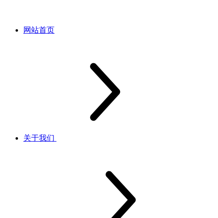
网站首页
关于我们