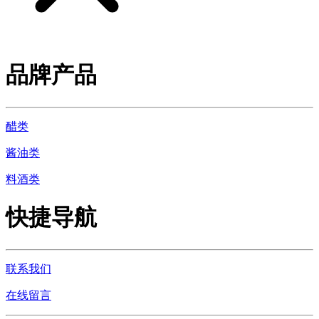
品牌产品
醋类
酱油类
料酒类
快捷导航
联系我们
在线留言