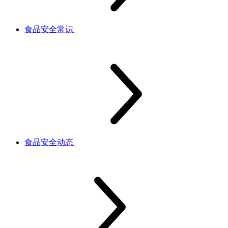
食品安全常识
食品安全动态