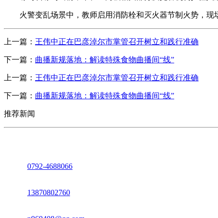
火警变乱场景中，教师启用消防栓和灭火器节制火势，现场
上一篇：
王伟中正在巴彦淖尔市掌管召开树立和践行准确
下一篇：
曲播新规落地：解读特殊食物曲播间“线”
上一篇：
王伟中正在巴彦淖尔市掌管召开树立和践行准确
下一篇：
曲播新规落地：解读特殊食物曲播间“线”
推荐新闻
座机：
0792-4688066
电话：
13870802760