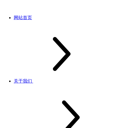
网站首页
关于我们