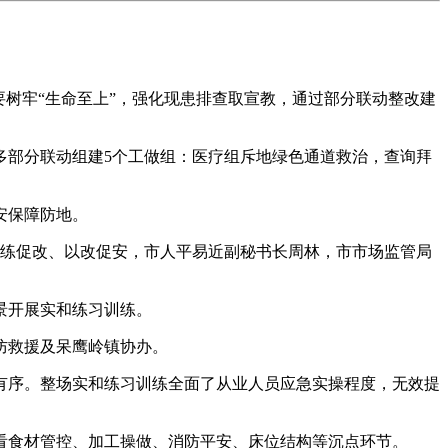
树牢“生命至上”，强化现患排查取宣教，通过部分联动整改建
多部分联动组建5个工做组：医疗组斥地绿色通道救治，查询拜
安保障防地。
练促改、以改促安，市人平易近副秘书长周林，市市场监管局
景开展实和练习训练。
防救援及呆鹰岭镇协办。
序。整场实和练习训练全面了从业人员应急实操程度，无效提
食材管控、加工操做、消防平安、床位结构等沉点环节。