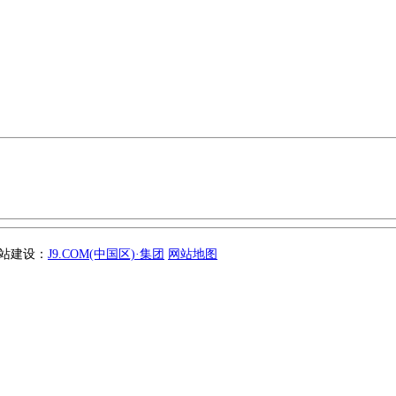
 网站建设：
J9.COM(中国区)·集团
网站地图