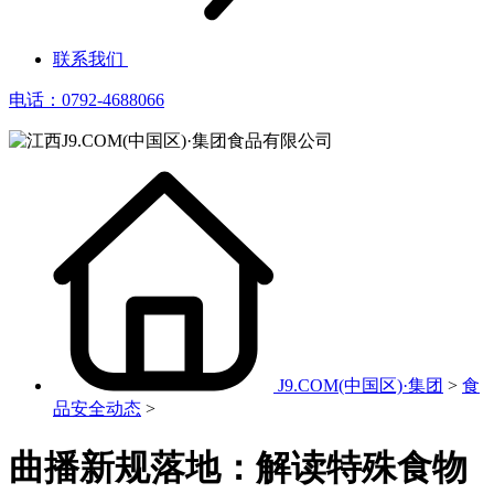
联系我们
电话：0792-4688066
J9.COM(中国区)·集团
>
食
品安全动态
>
曲播新规落地：解读特殊食物