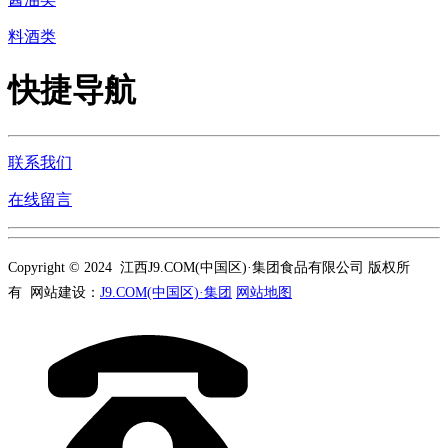
料酒类
快捷导航
联系我们
在线留言
Copyright © 2024 江西J9.COM(中国区)·集团食品有限公司 版权所
有 网站建设：
J9.COM(中国区)·集团
网站地图