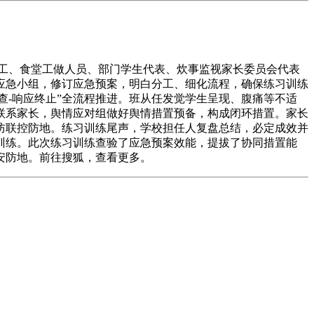
职工、食堂工做人员、部门学生代表、炊事监视家长委员会代表
应急小组，修订应急预案，明白分工、细化流程，确保练习训练
排查-响应终止”全流程推进。班从任发觉学生呈现、腹痛等不适
联系家长，舆情应对组做好舆情措置预备，构成闭环措置。家长
防联控防地。练习训练尾声，学校担任人复盘总结，必定成效并
训练。此次练习训练查验了应急预案效能，提拔了协同措置能
安防地。前往搜狐，查看更多。