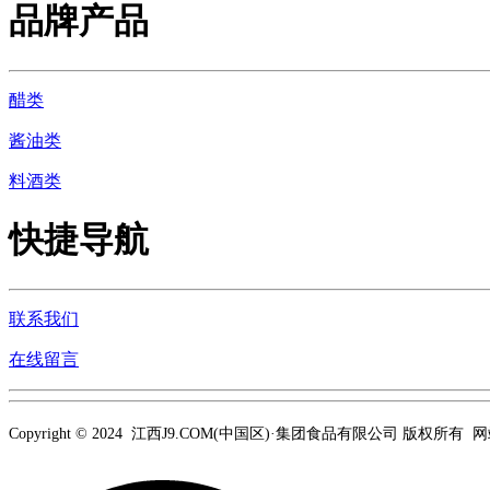
品牌产品
醋类
酱油类
料酒类
快捷导航
联系我们
在线留言
Copyright © 2024 江西J9.COM(中国区)·集团食品有限公司 版权所有