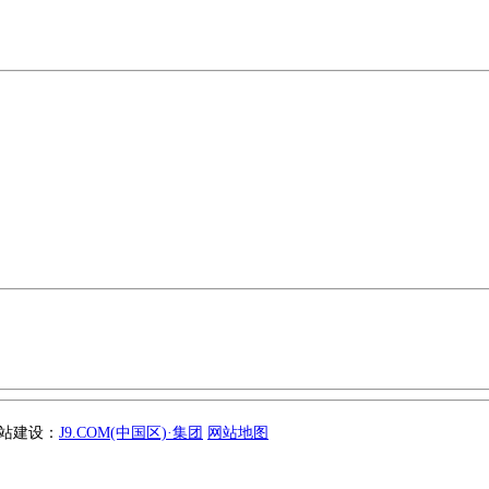
 网站建设：
J9.COM(中国区)·集团
网站地图