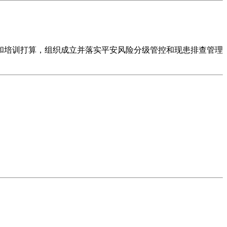
培训打算，组织成立并落实平安风险分级管控和现患排查管理