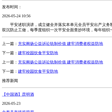
发布时间：
2026-05-24 10:56
平安述职演讲，成立健全并落实本单元全员平安出产义务制
双沉防止工做，每季度组织一次平安全面查抄环境，每年组织
上一篇：
充实阐扬公益诉讼轨制价值 建牢消费者权益防地
下一篇：
建牢校园饮食平安防地
上一篇：
充实阐扬公益诉讼轨制价值 建牢消费者权益防地
下一篇：
建牢校园饮食平安防地
推荐新闻
【中国酒】昆明酒
2026-05-23