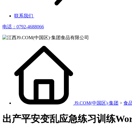
联系我们
电话：0792-4688066
J9.COM(中国区)·集团
>
食
出产平安变乱应急练习训练Wo