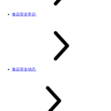
食品安全常识
食品安全动态