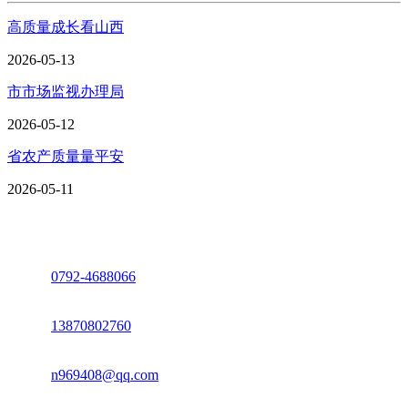
高质量成长看山西
2026-05-13
市市场监视办理局
2026-05-12
省农产质量量平安
2026-05-11
座机：
0792-4688066
电话：
13870802760
邮箱：
n969408@qq.com