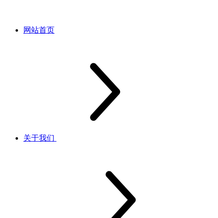
网站首页
关于我们