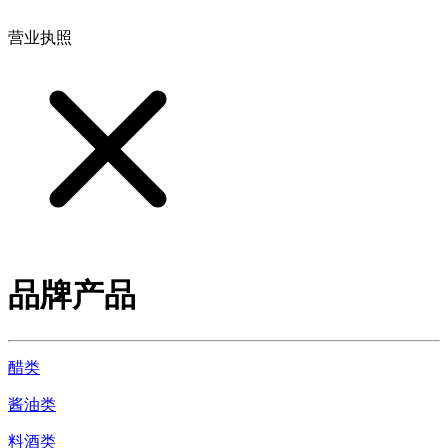
营业执照
品牌产品
醋类
酱油类
料酒类