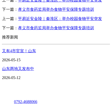
上一篇：
平易近安金陵｜秦淮区：举办校园食物平安突发
下一篇：
孝义市食药监局举办食物平安保障专题培训
上一篇：
平易近安金陵｜秦淮区：举办校园食物平安突发
下一篇：
孝义市食药监局举办食物平安保障专题培训
推荐新闻
又有4市官宣！山东
2026-05-15
山东两地又发布中
2026-05-12
座机：
0792-4688066