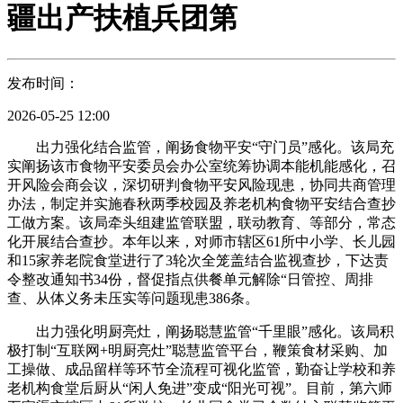
疆出产扶植兵团第
发布时间：
2026-05-25 12:00
出力强化结合监管，阐扬食物平安“守门员”感化。该局充
实阐扬该市食物平安委员会办公室统筹协调本能机能感化，召
开风险会商会议，深切研判食物平安风险现患，协同共商管理
办法，制定并实施春秋两季校园及养老机构食物平安结合查抄
工做方案。该局牵头组建监管联盟，联动教育、等部分，常态
化开展结合查抄。本年以来，对师市辖区61所中小学、长儿园
和15家养老院食堂进行了3轮次全笼盖结合监视查抄，下达责
令整改通知书34份，督促指点供餐单元解除“日管控、周排
查、从体义务未压实等问题现患386条。
出力强化明厨亮灶，阐扬聪慧监管“千里眼”感化。该局积
极打制“互联网+明厨亮灶”聪慧监管平台，鞭策食材采购、加
工操做、成品留样等环节全流程可视化监管，勤奋让学校和养
老机构食堂后厨从“闲人免进”变成“阳光可视”。目前，第六师