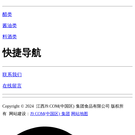
醋类
酱油类
料酒类
快捷导航
联系我们
在线留言
Copyright © 2024 江西J9.COM(中国区)·集团食品有限公司 版权所
有 网站建设：
J9.COM(中国区)·集团
网站地图