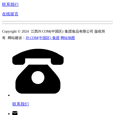
联系我们
在线留言
Copyright © 2024 江西J9.COM(中国区)·集团食品有限公司 版权所
有 网站建设：
J9.COM(中国区)·集团
网站地图
联系我们