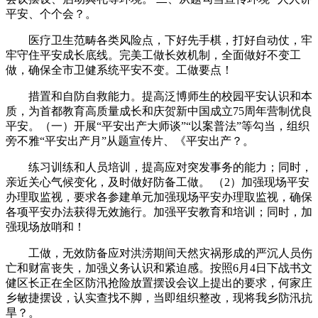
平安、个个会？。
医疗卫生范畴各类风险点，下好先手棋，打好自动仗，牢
牢守住平安成长底线。完美工做长效机制，全面做好不变工
做，确保全市卫健系统平安不变。工做要点！
措置和自防自救能力。提高泛博师生的校园平安认识和本
质，为首都教育高质量成长和庆贺新中国成立75周年营制优良
平安。（一）开展“平安出产大师谈”“以案普法”等勾当，组织
旁不雅“平安出产月”从题宣传片、《平安出产？。
练习训练和人员培训，提高应对突发事务的能力；同时，
亲近关心气候变化，及时做好防备工做。 （2）加强现场平安
办理取监视，要求各参建单元加强现场平安办理取监视，确保
各项平安办法获得无效施行。加强平安教育和培训；同时，加
强现场放哨和！
工做，无效防备应对洪涝期间天然灾祸形成的严沉人员伤
亡和财富丧失，加强义务认识和紧迫感。按照6月4日下战书文
健区长正在全区防汛抢险放置摆设会议上提出的要求，何家庄
乡敏捷摆设，认实查找不脚，当即组织整改，现将我乡防汛抗
旱？。