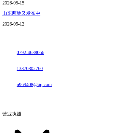
2026-05-15
山东两地又发布中
2026-05-12
座机：
0792-4688066
电话：
13870802760
邮箱：
n969408@qq.com
地址：江西省德安县高新技术产业园(宝塔工业园)高新路93号
营业执照