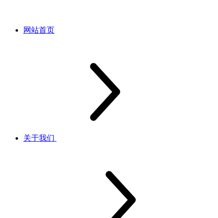
网站首页
关于我们