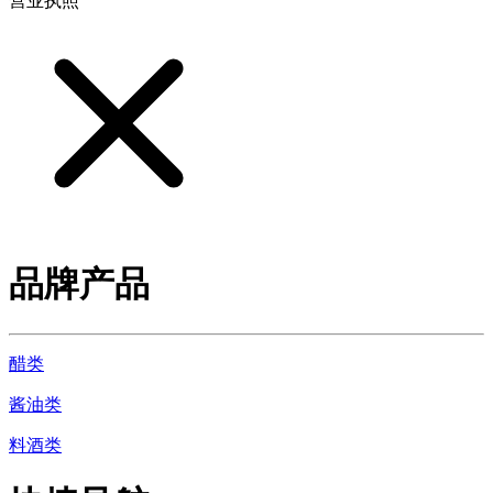
营业执照
品牌产品
醋类
酱油类
料酒类