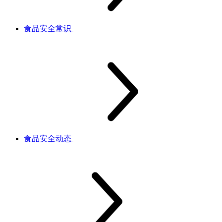
食品安全常识
食品安全动态