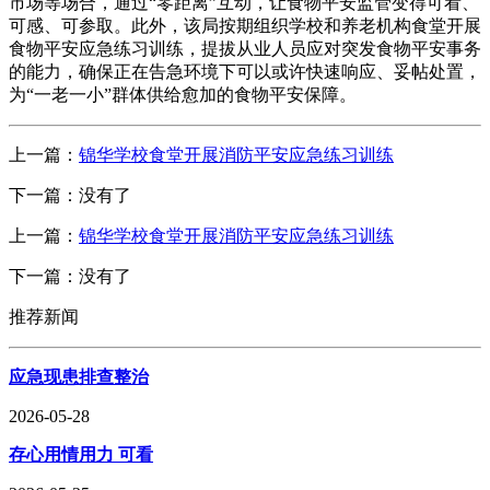
市场等场合，通过“零距离”互动，让食物平安监管变得可看、
可感、可参取。此外，该局按期组织学校和养老机构食堂开展
食物平安应急练习训练，提拔从业人员应对突发食物平安事务
的能力，确保正在告急环境下可以或许快速响应、妥帖处置，
为“一老一小”群体供给愈加的食物平安保障。
上一篇：
锦华学校食堂开展消防平安应急练习训练
下一篇：没有了
上一篇：
锦华学校食堂开展消防平安应急练习训练
下一篇：没有了
推荐新闻
应急现患排查整治
2026-05-28
存心用情用力 可看