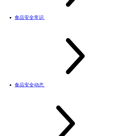
食品安全常识
食品安全动态