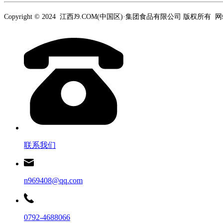
Copyright © 2024 江西J9.COM(中国区)·集团食品有限公司 版权所有
联系我们
n969408@qq.com
0792-4688066