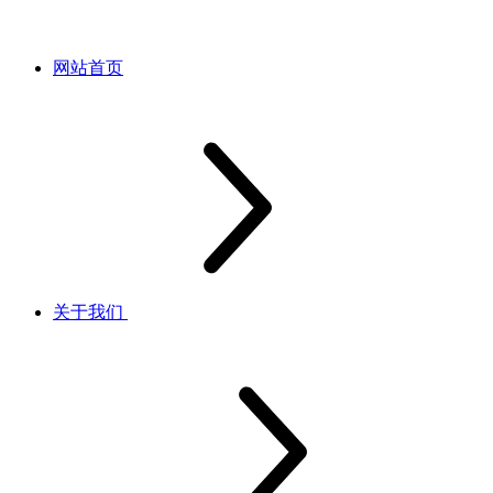
网站首页
关于我们