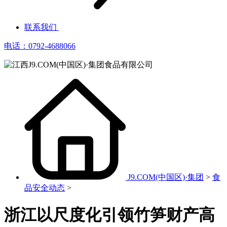
联系我们
电话：0792-4688066
J9.COM(中国区)·集团
>
食
品安全动态
>
浙江以尺度化引领竹笋财产高