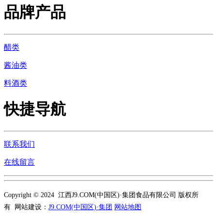
品牌产品
醋类
酱油类
料酒类
快捷导航
联系我们
在线留言
Copyright © 2024 江西J9.COM(中国区)·集团食品有限公司 版权所
有 网站建设：
J9.COM(中国区)·集团
网站地图