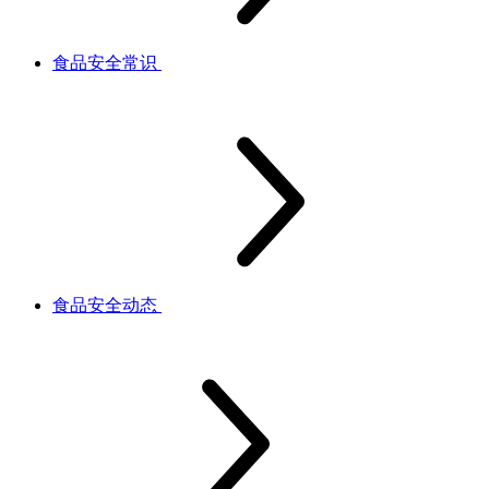
食品安全常识
食品安全动态