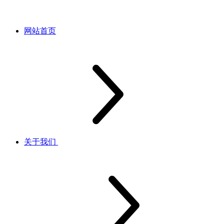
网站首页
关于我们